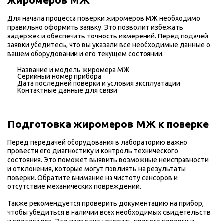
жиромеров МЖ
Для начала процесса поверки жиромеров МЖ необходимо
правильно оформить заявку. Это позволит избежать
задержек и обеспечить точность измерений. Перед подачей
заявки убедитесь, что вы указали все необходимые данные о
вашем оборудовании и его текущем состоянии.
Название и модель жиромера МЖ
Серийный номер прибора
Дата последней поверки и условия эксплуатации
Контактные данные для связи
Подготовка жиромеров МЖ к поверке
Перед передачей оборудования в лабораторию важно
провести его диагностику и контроль технического
состояния. Это поможет выявить возможные неисправности
и отклонения, которые могут повлиять на результаты
поверки. Обратите внимание на чистоту сенсоров и
отсутствие механических повреждений.
Также рекомендуется проверить документацию на прибор,
чтобы убедиться в наличии всех необходимых свидетельств