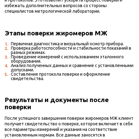
и протоколов. Это позволит ускорить процесс поверки и
избежать дополнительных вопросов со стороны
специалистов метрологической лаборатории.
Этапы поверки жиромеров МЖ
Первичная диагностика и визуальный осмотр прибора.
Проверка работоспособности и стабильности показаний в
разных режимах.
Проведение измерений с использованием эталонного
оборудования.
Анализ полученных данных и сравнение с установленными
допусками.
Составление протокола поверки и оформление
свидетельства.
Результаты и документы после
поверки
После успешного завершения поверки жиромеров МЖ клиент
получает свидетельство о поверке, которое включает в себя
все параметры измерений и указания на соответствие
установленным нормам. Все данные заносятся в