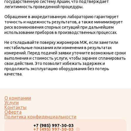
государственную систему Аршин, что подтверждает
легитимность проведенной процедуры.
Обращение в аккредитованную лабораторию гарантирует
точность и надежность результатов, а также минимизирует
риск возникновения спорных ситуаций при дальнейшем
использовании приборов в производственных процессах.
Не откладывайте поверку жиромеров МЖ, если заметили
нестабильные показания или изменения в результатах
измерений. Перед подачей заявки уточните возможные сроки
выполнения и стоимость услуги, чтобы заранее спланировать
свои действия. Это позволит избежать задержек и
продолжить эксплуатацию оборудования без потерь
качества.
О компании
Услуги
Контакты
Оферта
Политика конфиденциальности
+7 (985) 997-30-03
+7 (495) 997-30-03