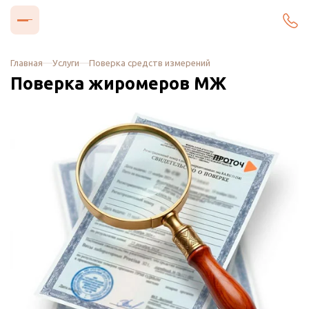
Главная
Услуги
Поверка средств измерений
Поверка жиромеров МЖ