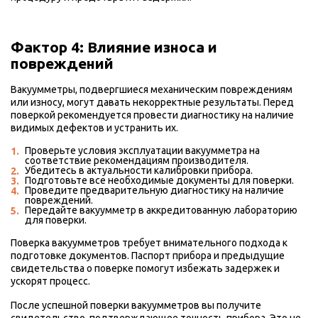
Фактор 4: Влияние износа и
повреждений
Вакуумметры, подвергшиеся механическим повреждениям
или износу, могут давать некорректные результаты. Перед
поверкой рекомендуется провести диагностику на наличие
видимых дефектов и устранить их.
Проверьте условия эксплуатации вакуумметра на
соответствие рекомендациям производителя.
Убедитесь в актуальности калибровки прибора.
Подготовьте все необходимые документы для поверки.
Проведите предварительную диагностику на наличие
повреждений.
Передайте вакуумметр в аккредитованную лабораторию
для поверки.
Поверка вакуумметров требует внимательного подхода к
подготовке документов. Паспорт прибора и предыдущие
свидетельства о поверке помогут избежать задержек и
ускорят процесс.
После успешной поверки вакуумметров вы получите