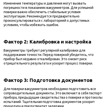
Изменения температуры и давления могут вызвать
погрешности в показаниях вакуумметров. Для успешной
поверки важно обеспечить стабильные условия
эксплуатации. Рекомендуется предварительно
проконсультироваться с лабораторией о допустимых
условиях, чтобы избежать ошибок.
Фактор 2: Калибровка и настройка
Вакуумметры требуют регулярной калибровки для
поддержания точности. Перед поверкой убедитесь, что
прибор был недавно откалиброван. Это снизит риск
отрицательного результата и ускорит процесс поверки.
Фактор 3: Подготовка документов
Для поверки вакуумметров необходимо подготовить все
сопроводительные документы. Это включает в себя паспорт
прибора, предыдущие свидетельства о поверке и протоколы
испытаний. Тщательная подготовка документов ускорит
процедуру и предотвратит задержки.