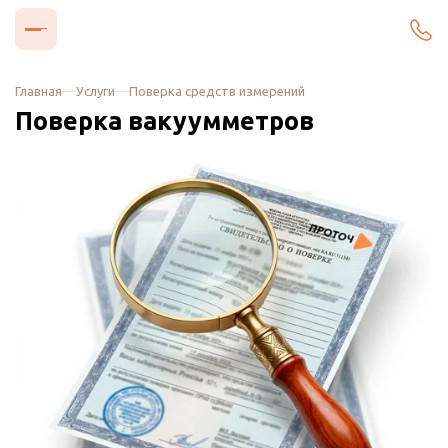
Главная
Услуги
Поверка средств измерений
Поверка вакуумметров