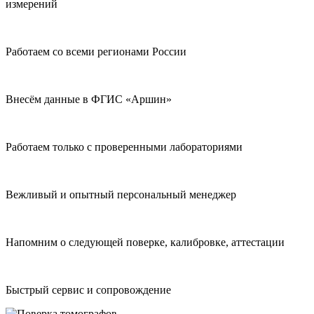
измерений
Работаем со всеми регионами России
Внесём данные в ФГИС «Аршин»
Работаем только с проверенными лабораториями
Вежливый и опытный персональный менеджер
Напомним о следующей поверке, калибровке, аттестации
Быстрый сервис и сопровождение