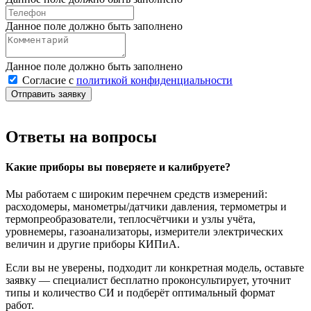
Данное поле должно быть заполнено
Данное поле должно быть заполнено
Согласие с
политикой конфиденциальности
Отправить заявку
Ответы на вопросы
Какие приборы вы поверяете и калибруете?
Мы работаем с широким перечнем средств измерений:
расходомеры, манометры/датчики давления, термометры и
термопреобразователи, теплосчётчики и узлы учёта,
уровнемеры, газоанализаторы, измерители электрических
величин и другие приборы КИПиА.
Если вы не уверены, подходит ли конкретная модель, оставьте
заявку — специалист бесплатно проконсультирует, уточнит
типы и количество СИ и подберёт оптимальный формат
работ.