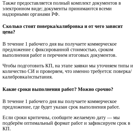
Также предоставляется полный комплект документов в
электронном виде; документы принимаются всеми
надзорными органами РФ.
Сколько стоит поверка/калибровка и от чего зависит
цена?
В течение 1 рабочего дня вы получаете коммерческое
предложение с фиксированной стоимостью, сроком
выполнения работ и перечнем итоговых документов.
Чтобы подготовить КП, на этапе заявки мы уточняем типы и
количество СИ и проверяем, что именно требуется: поверка/
калибровка/испытания.
Какие сроки выполнения работ? Можно срочно?
В течение 1 рабочего дня вы получаете коммерческое
предложение, где будет указан срок выполнения работ.
Если сроки критичны, сообщите желаемую дату — мы
подберём оптимальный формат работ и зафиксируем срок в
КП.