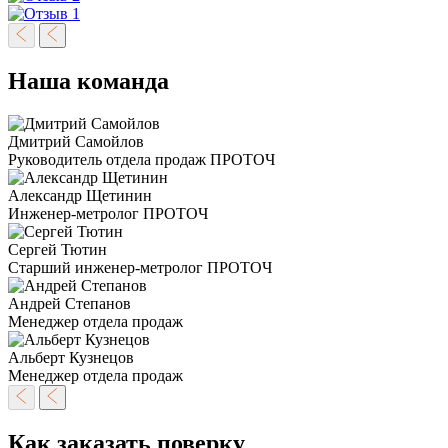
Наша команда
Дмитрий Самойлов
Руководитель отдела продаж ПРОТОЧ
Александр Щетинин
Инженер-метролог ПРОТОЧ
Сергей Тютин
Старший инженер-метролог ПРОТОЧ
Андрей Степанов
Менеджер отдела продаж
Альберт Кузнецов
Менеджер отдела продаж
Как заказать поверку