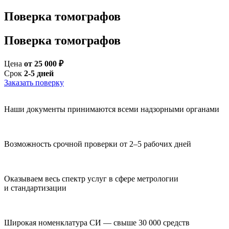
Поверка томографов
Поверка томографов
Цена
от 25 000 ₽
Срок
2-5 дней
Заказать поверку
Наши документы принимаются всеми надзорными органами
Возможность срочной проверки от 2–5 рабочих дней
Оказываем весь спектр услуг в сфере метрологии
и стандартизации
Широкая номенклатура СИ — свыше 30 000 средств