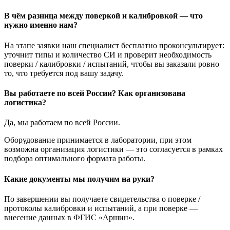
В чём разница между поверкой и калибровкой — что
нужно именно нам?
На этапе заявки наш специалист бесплатно проконсультирует:
уточнит типы и количество СИ и проверит необходимость
поверки / калибровки / испытаний, чтобы вы заказали ровно
то, что требуется под вашу задачу.
Вы работаете по всей России? Как организована
логистика?
Да, мы работаем по всей России.
Оборудование принимается в лаборатории, при этом
возможна организация логистики — это согласуется в рамках
подбора оптимального формата работы.
Какие документы мы получим на руки?
По завершении вы получаете свидетельства о поверке /
протоколы калибровки и испытаний, а при поверке —
внесение данных в ФГИС «Аршин».