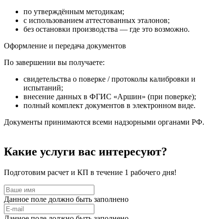
по утверждённым методикам;
с использованием аттестованных эталонов;
без остановки производства — где это возможно.
Оформление и передача документов
По завершении вы получаете:
свидетельства о поверке / протоколы калибровки и
испытаний;
внесение данных в ФГИС «Аршин» (при поверке);
полный комплект документов в электронном виде.
Документы принимаются всеми надзорными органами РФ.
Какие услуги вас интересуют?
Подготовим расчет и КП в течение 1 рабочего дня!
Данное поле должно быть заполнено
Данное поле должно быть заполнено