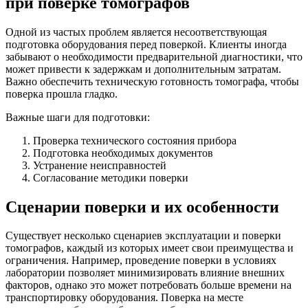
при поверке томографов
Одной из частых проблем является несоответствующая
подготовка оборудования перед поверкой. Клиенты иногда
забывают о необходимости предварительной диагностики, что
может привести к задержкам и дополнительным затратам.
Важно обеспечить техническую готовность томографа, чтобы
поверка прошла гладко.
Важные шаги для подготовки:
Проверка технического состояния прибора
Подготовка необходимых документов
Устранение неисправностей
Согласование методики поверки
Сценарии поверки и их особенности
Существует несколько сценариев эксплуатации и поверки
томографов, каждый из которых имеет свои преимущества и
ограничения. Например, проведение поверки в условиях
лаборатории позволяет минимизировать влияние внешних
факторов, однако это может потребовать больше времени на
транспортировку оборудования. Поверка на месте