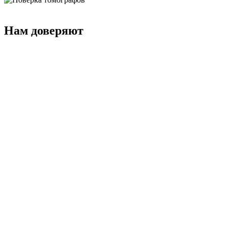
Нам доверяют