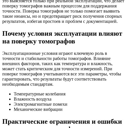
это выясняется только при реальной эксплуатации, что делает
поверку томографов важным процессом для поддержания
точности. Поверка томографов не только помогает выявить
такие нюансы, но и предотвращает риск получения спорных
результатов, избегая простоев и проблем с документацией.
Почему условия эксплуатации влияют
на поверку томографов
Эксплуатационные условия играют ключевую роль в
точности и стабильности работы томографов. Влияние
внешних факторов, таких как температура и влажность,
может стать критическим для точности измерений. При
поверке томографов учитываются все эти параметры, чтобы
гарантировать, что результаты будут соответствовать
необходимым стандартам.
Температурные колебания
Влажность воздуха
Электромагнитные помехи
Механические вибрации
Практические ограничения и ошибки