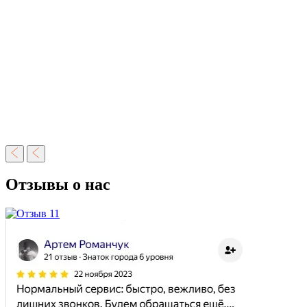
Отзывы о нас