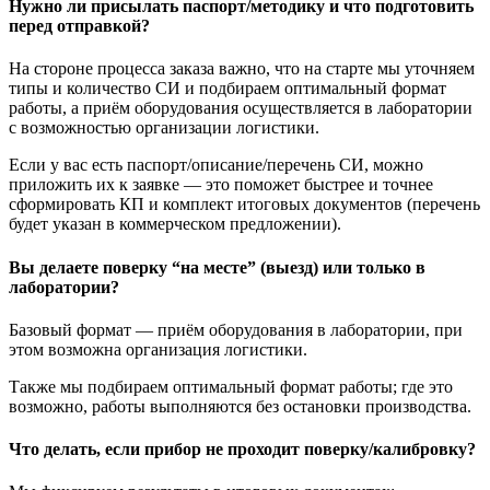
Нужно ли присылать паспорт/методику и что подготовить
перед отправкой?
На стороне процесса заказа важно, что на старте мы уточняем
типы и количество СИ и подбираем оптимальный формат
работы, а приём оборудования осуществляется в лаборатории
с возможностью организации логистики.
Если у вас есть паспорт/описание/перечень СИ, можно
приложить их к заявке — это поможет быстрее и точнее
сформировать КП и комплект итоговых документов (перечень
будет указан в коммерческом предложении).
Вы делаете поверку “на месте” (выезд) или только в
лаборатории?
Базовый формат — приём оборудования в лаборатории, при
этом возможна организация логистики.
Также мы подбираем оптимальный формат работы; где это
возможно, работы выполняются без остановки производства.
Что делать, если прибор не проходит поверку/калибровку?