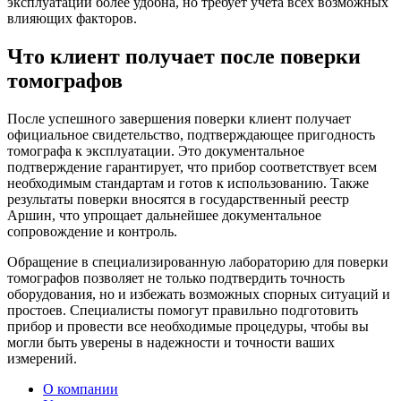
эксплуатации более удобна, но требует учета всех возможных
влияющих факторов.
Что клиент получает после поверки
томографов
После успешного завершения поверки клиент получает
официальное свидетельство, подтверждающее пригодность
томографа к эксплуатации. Это документальное
подтверждение гарантирует, что прибор соответствует всем
необходимым стандартам и готов к использованию. Также
результаты поверки вносятся в государственный реестр
Аршин, что упрощает дальнейшее документальное
сопровождение и контроль.
Обращение в специализированную лабораторию для поверки
томографов позволяет не только подтвердить точность
оборудования, но и избежать возможных спорных ситуаций и
простоев. Специалисты помогут правильно подготовить
прибор и провести все необходимые процедуры, чтобы вы
могли быть уверены в надежности и точности ваших
измерений.
О компании