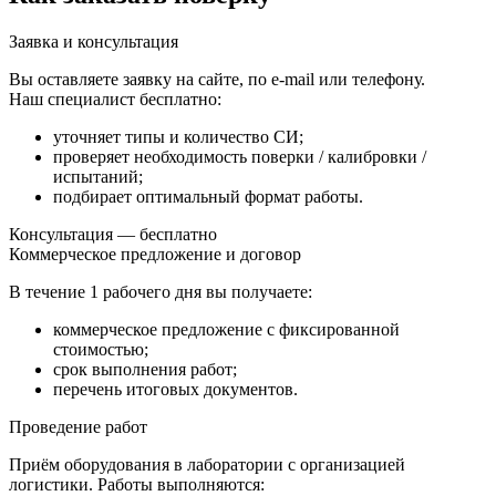
Заявка и консультация
Вы оставляете заявку на сайте, по e-mail или телефону.
Наш специалист бесплатно:
уточняет типы и количество СИ;
проверяет необходимость поверки / калибровки /
испытаний;
подбирает оптимальный формат работы.
Консультация — бесплатно
Коммерческое предложение и договор
В течение
1 рабочего дня
вы получаете:
коммерческое предложение с фиксированной
стоимостью;
срок выполнения работ;
перечень итоговых документов.
Проведение работ
Приём оборудования в лаборатории с организацией
логистики. Работы выполняются: