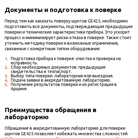
Документы и подготовка к поверке
Перед тем как заказать поверку шунтов GE425, необходимо
подготовить все документы, подтверждающие предыдущие
поверки и технические характеристики прибора. Это ускорит
процесс и минимизирует риски отказа в поверке. Также стоит
уточнить методику поверки и возможные ограничения,
связанные с конкретным типом оборудования.
Подготовка прибора к поверке: очистка и проверка на
исправность.
Сбор необходимых документов: предыдущие
свидетельства и техпаспорт.
Выбор типа поверки: лабораторная или выездная.
Подача заявки в аккредитованную лабораторию.
Получение результатов поверки и их регистрация в
Аршине.
Преимущества обращения в
лабораторию
Обращение в аккредитованную лабораторию для поверки
шунтов GE425 позволяет избежать множества сложностей.