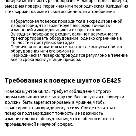
поверки может быть разнообразным: лабораторная поверка,
выездная поверка, первичная или периодическая. Каждый из
этих вариантов имеет свои особенности и требования.
Лабораторная поверка: проводится в аккредитованной
лаборатории, что гарантирует высокую точность
измерений и аккредитацию всех протоколов.
Выездная поверка: подходит, если нет возможности
транспортировать оборудование, однако ограничена в
точности и доступных методах.
Первичная поверка: обязательна после выпуска нового
оборудования или его ремонта.
Периодическая поверка: проводится регулярно в течение
всего срока эксплуатации прибора.
Требования к поверке шунтов GE425
Поверка шунтов GE425 требует соблюдения строгих
нормативных актов и стандартов. Все результаты поверки
должны быть зарегистрированы в Аршине, чтобы
гарантировать их юридическую силу. Свидетельства о
поверке подтверждают точность и надежность
измерительного оборудования, что особенно важно в
промышленной и научной сферах.