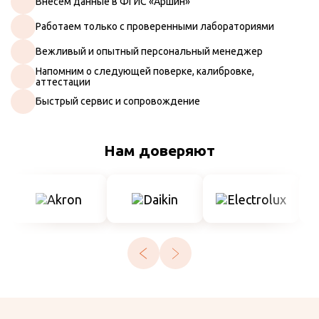
Внесём данные в ФГИС «Аршин»
Работаем только с проверенными лабораториями
Вежливый и опытный персональный менеджер
Напомним о следующей поверке, калибровке,
аттестации
Быстрый сервис и сопровождение
Нам доверяют
Искать
Поверка СИ