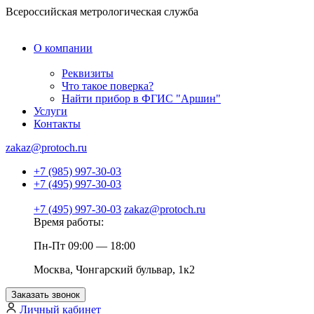
Всероссийская метрологическая служба
О компании
Реквизиты
Что такое поверка?
Найти прибор в ФГИС "Аршин"
Услуги
Контакты
zakaz@protoch.ru
+7 (985) 997-30-03
+7 (495) 997-30-03
+7 (495) 997-30-03
zakaz@protoch.ru
Время работы:
Пн-Пт 09:00 — 18:00
Москва, Чонгарский бульвар, 1к2
Заказать звонок
Личный кабинет