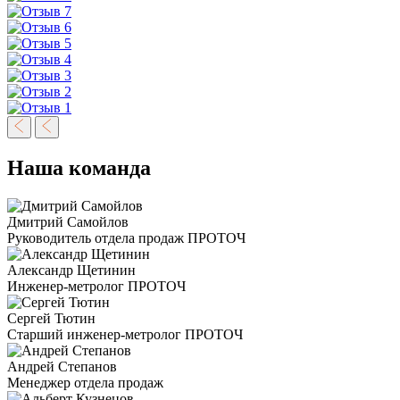
Наша команда
Дмитрий Самойлов
Руководитель отдела продаж ПРОТОЧ
Александр Щетинин
Инженер-метролог ПРОТОЧ
Сергей Тютин
Старший инженер-метролог ПРОТОЧ
Андрей Степанов
Менеджер отдела продаж