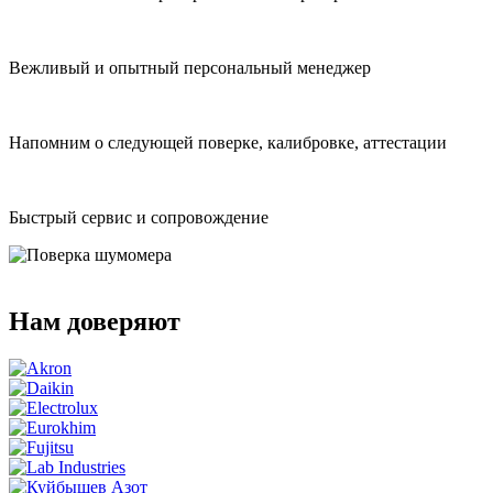
Вежливый и опытный персональный менеджер
Напомним о следующей поверке, калибровке, аттестации
Быстрый сервис и сопровождение
Нам доверяют