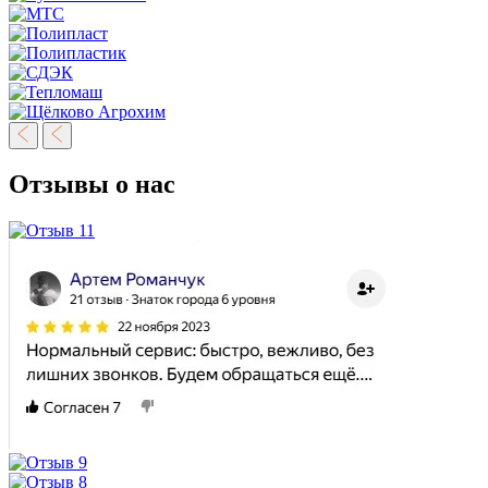
Отзывы о нас