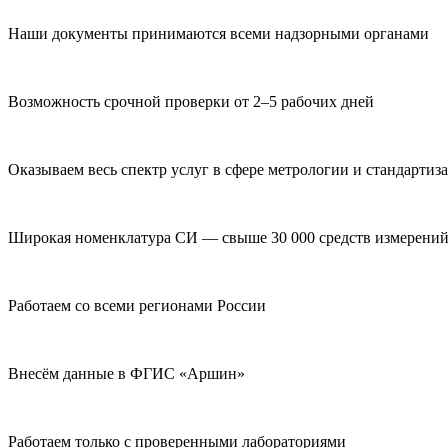
Наши документы принимаются всеми надзорными органами
Возможность срочной проверки от 2–5 рабочих дней
Оказываем весь спектр услуг в сфере метрологии и стандартиз
Широкая номенклатура СИ — свыше 30 000 средств измерени
Работаем со всеми регионами России
Внесём данные в ФГИС «Аршин»
Работаем только с проверенными лабораториями