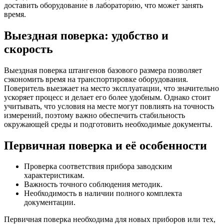
доставить оборудование в лабораторию, что может занять
время.
Выездная поверка: удобство и
скорость
Выездная поверка штангенов базового размера позволяет
сэкономить время на транспортировке оборудования.
Поверитель выезжает на место эксплуатации, что значительно
ускоряет процесс и делает его более удобным. Однако стоит
учитывать, что условия на месте могут повлиять на точность
измерений, поэтому важно обеспечить стабильность
окружающей среды и подготовить необходимые документы.
Первичная поверка и её особенности
Проверка соответствия прибора заводским
характеристикам.
Важность точного соблюдения методик.
Необходимость в наличии полного комплекта
документации.
Первичная поверка необходима для новых приборов или тех,