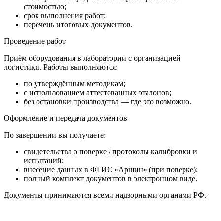
стоимостью;
срок выполнения работ;
перечень итоговых документов.
Проведение работ
Приём оборудования в лаборатории с организацией
логистики. Работы выполняются:
по утверждённым методикам;
с использованием аттестованных эталонов;
без остановки производства — где это возможно.
Оформление и передача документов
По завершении вы получаете:
свидетельства о поверке / протоколы калибровки и
испытаний;
внесение данных в ФГИС «Аршин» (при поверке);
полный комплект документов в электронном виде.
Документы принимаются всеми надзорными органами РФ.