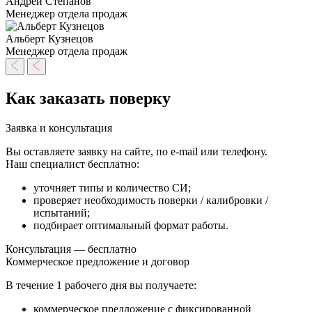
Андрей Степанов
Менеджер отдела продаж
Альберт Кузнецов
Менеджер отдела продаж
Как заказать поверку
Заявка и консультация
Вы оставляете заявку на сайте, по e-mail или телефону.
Наш специалист бесплатно:
уточняет типы и количество СИ;
проверяет необходимость поверки / калибровки /
испытаний;
подбирает оптимальный формат работы.
Консультация — бесплатно
Коммерческое предложение и договор
В течение
1 рабочего дня
вы получаете:
коммерческое предложение с фиксированной