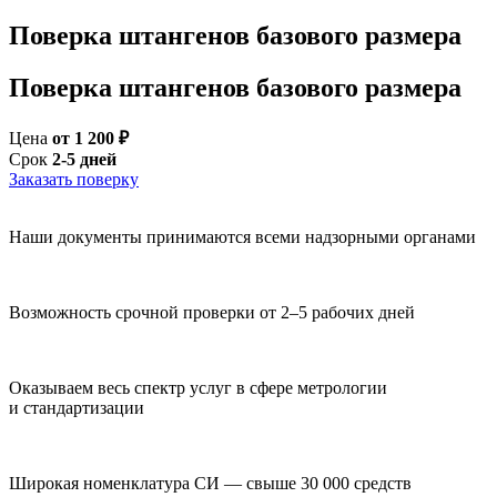
Поверка штангенов базового размера
Поверка штангенов базового размера
Цена
от 1 200 ₽
Срок
2-5 дней
Заказать поверку
Наши документы принимаются всеми надзорными органами
Возможность срочной проверки от 2–5 рабочих дней
Оказываем весь спектр услуг в сфере метрологии
и стандартизации
Широкая номенклатура СИ — свыше 30 000 средств