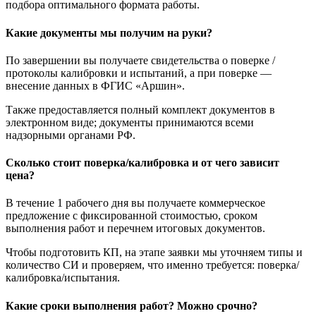
подбора оптимального формата работы.
Какие документы мы получим на руки?
По завершении вы получаете свидетельства о поверке /
протоколы калибровки и испытаний, а при поверке —
внесение данных в ФГИС «Аршин».
Также предоставляется полный комплект документов в
электронном виде; документы принимаются всеми
надзорными органами РФ.
Сколько стоит поверка/калибровка и от чего зависит
цена?
В течение 1 рабочего дня вы получаете коммерческое
предложение с фиксированной стоимостью, сроком
выполнения работ и перечнем итоговых документов.
Чтобы подготовить КП, на этапе заявки мы уточняем типы и
количество СИ и проверяем, что именно требуется: поверка/
калибровка/испытания.
Какие сроки выполнения работ? Можно срочно?