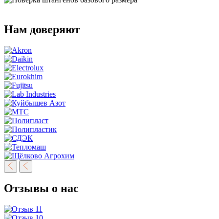
Нам доверяют
Отзывы о нас