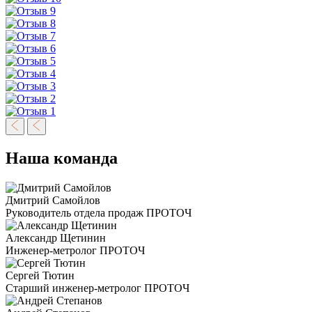
Наша команда
Дмитрий Самойлов
Руководитель отдела продаж ПРОТОЧ
Александр Щетинин
Инженер-метролог ПРОТОЧ
Сергей Тютин
Старший инженер-метролог ПРОТОЧ