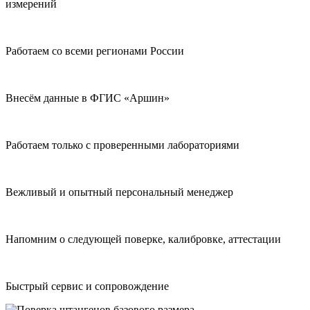
измерений
Работаем со всеми регионами России
Внесём данные в ФГИС «Аршин»
Работаем только с проверенными лабораториями
Вежливый и опытный персональный менеджер
Напомним о следующей поверке, калибровке, аттестации
Быстрый сервис и сопровождение