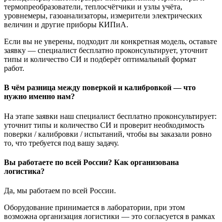
термопреобразователи, теплосчётчики и узлы учёта,
уровнемеры, газоанализаторы, измерители электрических
величин и другие приборы КИПиА.
Если вы не уверены, подходит ли конкретная модель, оставьте
заявку — специалист бесплатно проконсультирует, уточнит
типы и количество СИ и подберёт оптимальный формат
работ.
В чём разница между поверкой и калибровкой — что
нужно именно нам?
На этапе заявки наш специалист бесплатно проконсультирует:
уточнит типы и количество СИ и проверит необходимость
поверки / калибровки / испытаний, чтобы вы заказали ровно
то, что требуется под вашу задачу.
Вы работаете по всей России? Как организована
логистика?
Да, мы работаем по всей России.
Оборудование принимается в лаборатории, при этом
возможна организация логистики — это согласуется в рамках