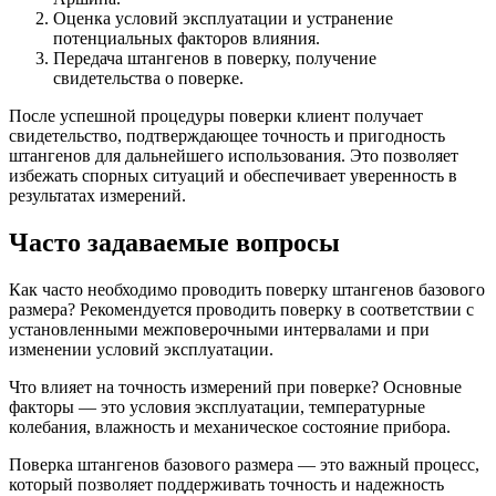
Оценка условий эксплуатации и устранение
потенциальных факторов влияния.
Передача штангенов в поверку, получение
свидетельства о поверке.
После успешной процедуры поверки клиент получает
свидетельство, подтверждающее точность и пригодность
штангенов для дальнейшего использования. Это позволяет
избежать спорных ситуаций и обеспечивает уверенность в
результатах измерений.
Часто задаваемые вопросы
Как часто необходимо проводить поверку штангенов базового
размера? Рекомендуется проводить поверку в соответствии с
установленными межповерочными интервалами и при
изменении условий эксплуатации.
Что влияет на точность измерений при поверке? Основные
факторы — это условия эксплуатации, температурные
колебания, влажность и механическое состояние прибора.
Поверка штангенов базового размера — это важный процесс,
который позволяет поддерживать точность и надежность