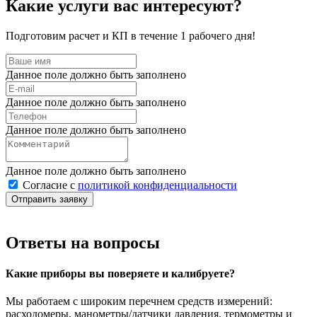
Какие услуги вас интересуют?
Подготовим расчет и КП в течение 1 рабочего дня!
Данное поле должно быть заполнено
Данное поле должно быть заполнено
Данное поле должно быть заполнено
Данное поле должно быть заполнено
Согласие с
политикой конфиденциальности
Отправить заявку
Ответы на вопросы
Какие приборы вы поверяете и калибруете?
Мы работаем с широким перечнем средств измерений:
расходомеры, манометры/датчики давления, термометры и