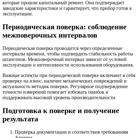
которые прошли капитальный ремонт. Она подтверждает
заводские характеристики и гарантирует, что прибор готов к
эксплуатации.
Периодическая поверка: соблюдение
межповерочных интервалов
Периодическая поверка проводится через определенные
интервалы времени, чтобы подтвердить стабильность работы
штангенов. Межповерочный интервал зависит от условий
эксплуатации и интенсивности использования оборудования.
Важные аспекты при периодической поверке включают в себя
проверку на износ, наличие механических повреждений и
актуальность методик поверки. Регулярное подтверждение
точности измерений помогает избежать ошибок и
поддерживать высокий уровень производительности.
Подготовка к поверке и получение
результата
Проверка документации и соответствия требованиям
Аршина.