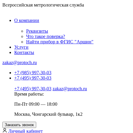
Всероссийская метрологическая служба
О компании
Реквизиты
Что такое поверка?
Найти прибор в ФГИС "Аршин"
Услуги
Контакты
zakaz@protoch.ru
+7 (985) 997-30-03
+7 (495) 997-30-03
+7 (495) 997-30-03
zakaz@protoch.ru
Время работы:
Пн-Пт 09:00 — 18:00
Москва, Чонгарский бульвар, 1к2
Заказать звонок
Личный кабинет