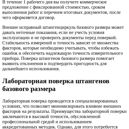
В течение 1 рабочего дня вы получите коммерческое
предложение с фиксированной стоимостью, сроком
выполнения работ и перечнем итоговых документов, после
чего оформляется договор.
Внешне исправный штангенциркуль базового размера может
давать неточные показания, если не учесть условия
эксплуатации и не проверить документы перед поверкой.
Стабильность измерений и точность зависят от множества
факторов, которые необходимо учитывать, чтобы избежать
ошибок и обеспечить надлежащую точность измерительного
прибора. Поверка штангенов базового размера помогает
выявить отклонения и подтвердить пригодность для
дальнейшего использования.
Лабораторная поверка штангенов
базового размера
Лабораторная поверка проводится в специализированных
условиях, что позволяет минимизировать влияние внешних
факторов на результаты. Преимущества лабораторной поверки
заключаются в высокой точности, обусловленной
профессиональной средой и использованием
аккредитованных методик. Однако, для этого потребуется