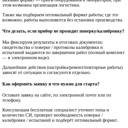
этом возможна организация логистики.
Также мы подбираем оптимальный формат работы; где это
возможно, работы выполняются без остановки производства.
Что делать, если прибор не проходит поверку/калибровку?
Мы фиксируем результаты в итоговых документах:
свидетельства о поверке / протоколы калибровки и
испытаний выдаются по завершении работ (полный комплект
— в электронном виде).
Дальнейшие действия (настройка/ремонт/повторные работы)
зависят от ситуации и согласуются отдельно.
Как оформить заявку и что нужно для старта?
Оставьте заявку на сайте, по электронной почте или по
телефону.
Консультация бесплатная: специалист уточнит типы и
количество СИ, проверит необходимость поверки /
калибровки / испытаний и подберёт оптимальный формат.