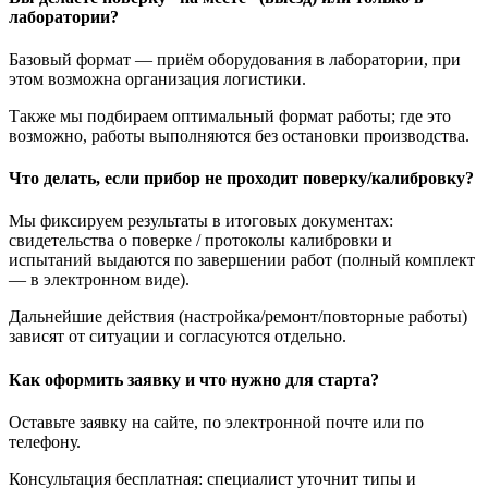
лаборатории?
Базовый формат — приём оборудования в лаборатории, при
этом возможна организация логистики.
Также мы подбираем оптимальный формат работы; где это
возможно, работы выполняются без остановки производства.
Что делать, если прибор не проходит поверку/калибровку?
Мы фиксируем результаты в итоговых документах:
свидетельства о поверке / протоколы калибровки и
испытаний выдаются по завершении работ (полный комплект
— в электронном виде).
Дальнейшие действия (настройка/ремонт/повторные работы)
зависят от ситуации и согласуются отдельно.
Как оформить заявку и что нужно для старта?
Оставьте заявку на сайте, по электронной почте или по
телефону.
Консультация бесплатная: специалист уточнит типы и