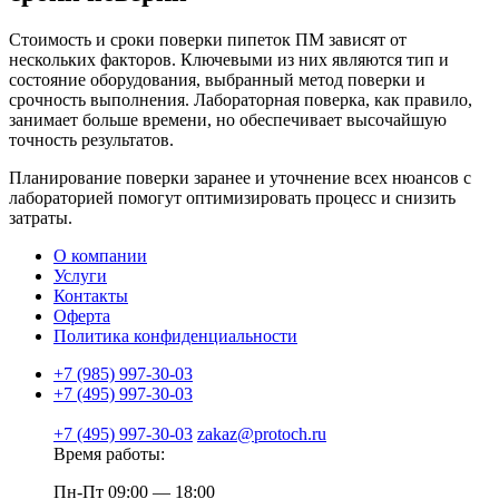
Стоимость и сроки поверки пипеток ПМ зависят от
нескольких факторов. Ключевыми из них являются тип и
состояние оборудования, выбранный метод поверки и
срочность выполнения. Лабораторная поверка, как правило,
занимает больше времени, но обеспечивает высочайшую
точность результатов.
Планирование поверки заранее и уточнение всех нюансов с
лабораторией помогут оптимизировать процесс и снизить
затраты.
О компании
Услуги
Контакты
Оферта
Политика конфиденциальности
+7 (985) 997-30-03
+7 (495) 997-30-03
+7 (495) 997-30-03
zakaz@protoch.ru
Время работы:
Пн-Пт 09:00 — 18:00