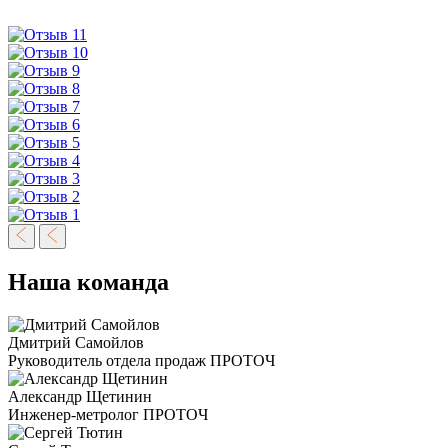
Наша команда
Дмитрий Самойлов
Руководитель отдела продаж ПРОТОЧ
Александр Щетинин
Инженер-метролог ПРОТОЧ