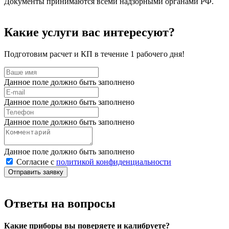
Документы принимаются всеми надзорными органами РФ.
Какие услуги вас интересуют?
Подготовим расчет и КП в течение 1 рабочего дня!
Данное поле должно быть заполнено
Данное поле должно быть заполнено
Данное поле должно быть заполнено
Данное поле должно быть заполнено
Согласие с
политикой конфиденциальности
Отправить заявку
Ответы на вопросы
Какие приборы вы поверяете и калибруете?