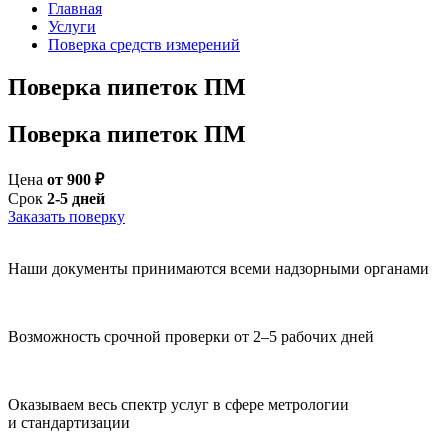
Главная
Услуги
Поверка средств измерений
Поверка пипеток ПМ
Поверка пипеток ПМ
Цена
от 900 ₽
Срок
2-5 дней
Заказать поверку
Наши документы принимаются всеми надзорными органами
Возможность срочной проверки от 2–5 рабочих дней
Оказываем весь спектр услуг в сфере метрологии
и стандартизации