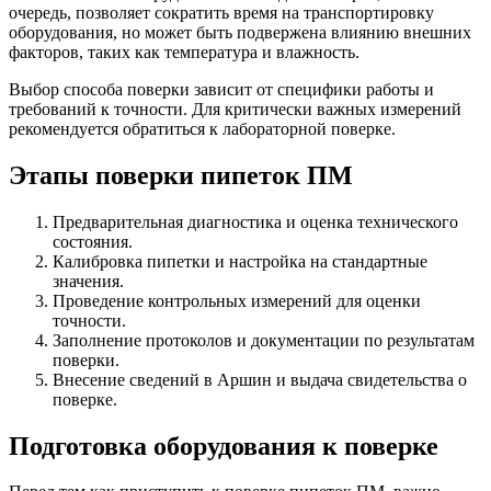
очередь, позволяет сократить время на транспортировку
оборудования, но может быть подвержена влиянию внешних
факторов, таких как температура и влажность.
Выбор способа поверки зависит от специфики работы и
требований к точности. Для критически важных измерений
рекомендуется обратиться к лабораторной поверке.
Этапы поверки пипеток ПМ
Предварительная диагностика и оценка технического
состояния.
Калибровка пипетки и настройка на стандартные
значения.
Проведение контрольных измерений для оценки
точности.
Заполнение протоколов и документации по результатам
поверки.
Внесение сведений в Аршин и выдача свидетельства о
поверке.
Подготовка оборудования к поверке