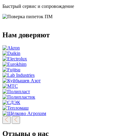
Быстрый сервис и сопровождение
Нам доверяют
Отзывы о нас