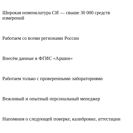
Широкая номенклатура СИ — свыше 30 000 средств
измерений
Работаем со всеми регионами России
Внесём данные в ФГИС «Аршин»
Работаем только с проверенными лабораториями
Вежливый и опытный персональный менеджер
Напомним о следующей поверке, калибровке, аттестации