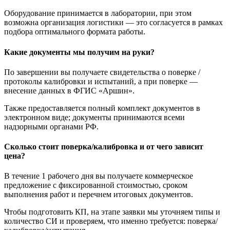
Оборудование принимается в лаборатории, при этом
возможна организация логистики — это согласуется в рамках
подбора оптимального формата работы.
Какие документы мы получим на руки?
По завершении вы получаете свидетельства о поверке /
протоколы калибровки и испытаний, а при поверке —
внесение данных в ФГИС «Аршин».
Также предоставляется полный комплект документов в
электронном виде; документы принимаются всеми
надзорными органами РФ.
Сколько стоит поверка/калибровка и от чего зависит
цена?
В течение 1 рабочего дня вы получаете коммерческое
предложение с фиксированной стоимостью, сроком
выполнения работ и перечнем итоговых документов.
Чтобы подготовить КП, на этапе заявки мы уточняем типы и
количество СИ и проверяем, что именно требуется: поверка/