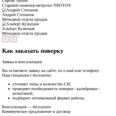
Сергей Тютин
Старший инженер-метролог ПРОТОЧ
Андрей Степанов
Менеджер отдела продаж
Альберт Кузнецов
Менеджер отдела продаж
Как заказать поверку
Заявка и консультация
Вы оставляете заявку на сайте, по e-mail или телефону.
Наш специалист бесплатно:
уточняет типы и количество СИ;
проверяет необходимость поверки / калибровки /
испытаний;
подбирает оптимальный формат работы.
Консультация — бесплатно
Коммерческое предложение и договор