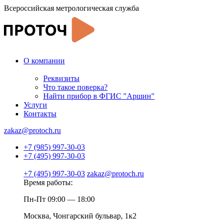
Всероссийская метрологическая служба
О компании
Реквизиты
Что такое поверка?
Найти прибор в ФГИС "Аршин"
Услуги
Контакты
zakaz@protoch.ru
+7 (985) 997-30-03
+7 (495) 997-30-03
+7 (495) 997-30-03
zakaz@protoch.ru
Время работы:
Пн-Пт 09:00 — 18:00
Москва, Чонгарский бульвар, 1к2