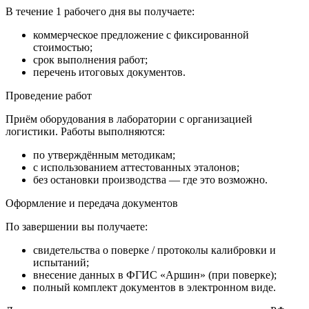
В течение
1 рабочего дня
вы получаете:
коммерческое предложение с фиксированной
стоимостью;
срок выполнения работ;
перечень итоговых документов.
Проведение работ
Приём оборудования в лаборатории с организацией
логистики. Работы выполняются:
по утверждённым методикам;
с использованием аттестованных эталонов;
без остановки производства — где это возможно.
Оформление и передача документов
По завершении вы получаете:
свидетельства о поверке / протоколы калибровки и
испытаний;
внесение данных в ФГИС «Аршин» (при поверке);
полный комплект документов в электронном виде.