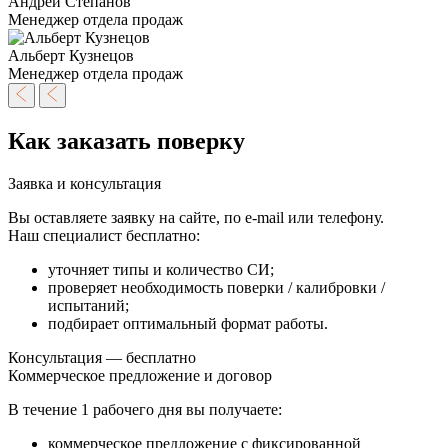
Андрей Степанов
Менеджер отдела продаж
Альберт Кузнецов
Менеджер отдела продаж
Как заказать поверку
Заявка и консультация
Вы оставляете заявку на сайте, по e-mail или телефону.
Наш специалист бесплатно:
уточняет типы и количество СИ;
проверяет необходимость поверки / калибровки /
испытаний;
подбирает оптимальный формат работы.
Консультация — бесплатно
Коммерческое предложение и договор
В течение
1 рабочего дня
вы получаете:
коммерческое предложение с фиксированной