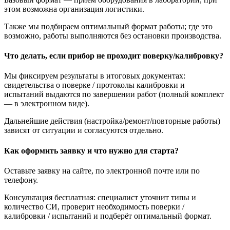
этом возможна организация логистики.
Также мы подбираем оптимальный формат работы; где это
возможно, работы выполняются без остановки производства.
Что делать, если прибор не проходит поверку/калибровку?
Мы фиксируем результаты в итоговых документах:
свидетельства о поверке / протоколы калибровки и
испытаний выдаются по завершении работ (полный комплект
— в электронном виде).
Дальнейшие действия (настройка/ремонт/повторные работы)
зависят от ситуации и согласуются отдельно.
Как оформить заявку и что нужно для старта?
Оставьте заявку на сайте, по электронной почте или по
телефону.
Консультация бесплатная: специалист уточнит типы и
количество СИ, проверит необходимость поверки /
калибровки / испытаний и подберёт оптимальный формат.