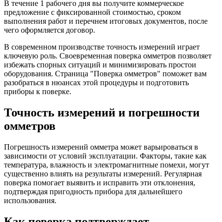
В течение 1 рабочего дня вы получите коммерческое
предложение с фиксированной стоимостью, сроком
выполнения работ и перечнем итоговых документов, после
чего оформляется договор.
В современном производстве точность измерений играет
ключевую роль. Своевременная поверка омметров позволяет
избежать спорных ситуаций и минимизировать простои
оборудования. Страница "Поверка омметров" поможет вам
разобраться в нюансах этой процедуры и подготовить
приборы к поверке.
Точность измерений и погрешности
омметров
Погрешность измерений омметра может варьироваться в
зависимости от условий эксплуатации. Факторы, такие как
температура, влажность и электромагнитные помехи, могут
существенно влиять на результаты измерений. Регулярная
поверка помогает выявить и исправить эти отклонения,
подтверждая пригодность прибора для дальнейшего
использования.
Как поверка подтверждает