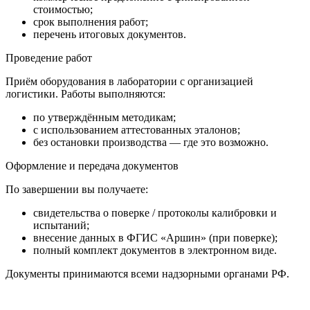
стоимостью;
срок выполнения работ;
перечень итоговых документов.
Проведение работ
Приём оборудования в лаборатории с организацией
логистики. Работы выполняются:
по утверждённым методикам;
с использованием аттестованных эталонов;
без остановки производства — где это возможно.
Оформление и передача документов
По завершении вы получаете:
свидетельства о поверке / протоколы калибровки и
испытаний;
внесение данных в ФГИС «Аршин» (при поверке);
полный комплект документов в электронном виде.
Документы принимаются всеми надзорными органами РФ.