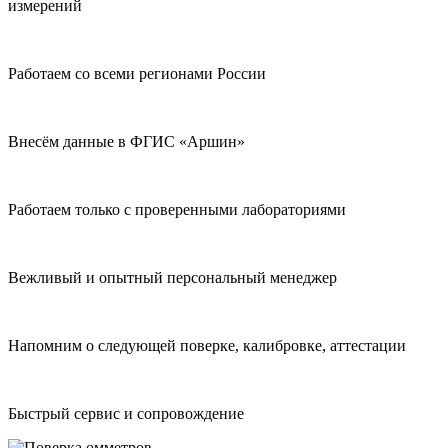
измерений
Работаем со всеми регионами России
Внесём данные в ФГИС «Аршин»
Работаем только с проверенными лабораториями
Вежливый и опытный персональный менеджер
Напомним о следующей поверке, калибровке, аттестации
Быстрый сервис и сопровождение