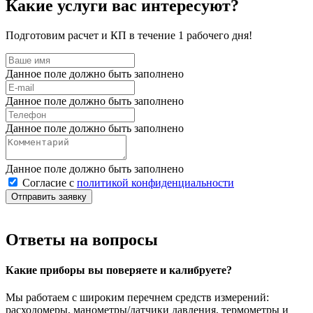
Какие услуги вас интересуют?
Подготовим расчет и КП в течение 1 рабочего дня!
Данное поле должно быть заполнено
Данное поле должно быть заполнено
Данное поле должно быть заполнено
Данное поле должно быть заполнено
Согласие с
политикой конфиденциальности
Отправить заявку
Ответы на вопросы
Какие приборы вы поверяете и калибруете?
Мы работаем с широким перечнем средств измерений:
расходомеры, манометры/датчики давления, термометры и