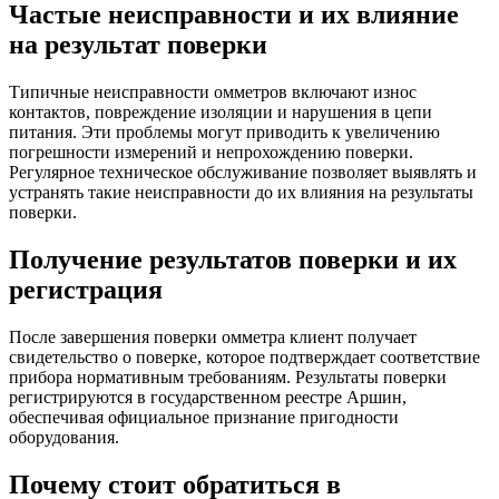
Частые неисправности и их влияние
на результат поверки
Типичные неисправности омметров включают износ
контактов, повреждение изоляции и нарушения в цепи
питания. Эти проблемы могут приводить к увеличению
погрешности измерений и непрохождению поверки.
Регулярное техническое обслуживание позволяет выявлять и
устранять такие неисправности до их влияния на результаты
поверки.
Получение результатов поверки и их
регистрация
После завершения поверки омметра клиент получает
свидетельство о поверке, которое подтверждает соответствие
прибора нормативным требованиям. Результаты поверки
регистрируются в государственном реестре Аршин,
обеспечивая официальное признание пригодности
оборудования.
Почему стоит обратиться в