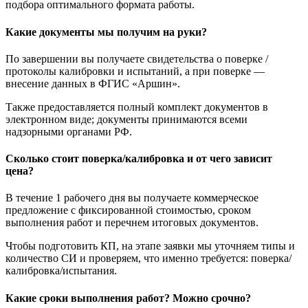
подбора оптимального формата работы.
Какие документы мы получим на руки?
По завершении вы получаете свидетельства о поверке /
протоколы калибровки и испытаний, а при поверке —
внесение данных в ФГИС «Аршин».
Также предоставляется полный комплект документов в
электронном виде; документы принимаются всеми
надзорными органами РФ.
Сколько стоит поверка/калибровка и от чего зависит
цена?
В течение 1 рабочего дня вы получаете коммерческое
предложение с фиксированной стоимостью, сроком
выполнения работ и перечнем итоговых документов.
Чтобы подготовить КП, на этапе заявки мы уточняем типы и
количество СИ и проверяем, что именно требуется: поверка/
калибровка/испытания.
Какие сроки выполнения работ? Можно срочно?