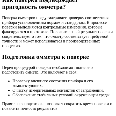
пригодность омметра?
Поверка омметров предусматривает проверку соответствия
прибора установленным нормам и стандартам. В процессе
поверки выполняются контрольные измерения, которые
фиксируются в протоколе. Положительный результат поверки
свидетельствует о том, что омметр соответствует требуемой
точности и может использоваться в производственных
процессах.
Подготовка омметра к поверке
Перед процедурой поверки необходимо тщательно
подготовить омметр. Это включает в себя:
Проверку внешнего состояния прибора и его
комплектующих.
Очистку измерительных контактов от загрязнений.
Обеспечение стабильных условий окружающей среды.
Правильная подготовка позволяет сократить время поверки и
повысить точность результатов.