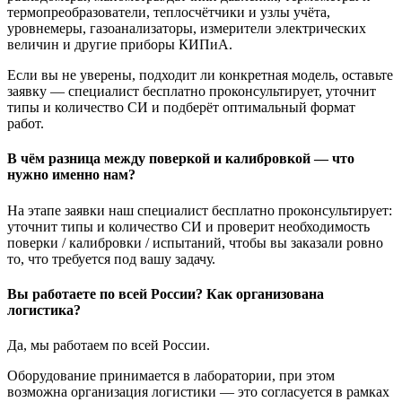
термопреобразователи, теплосчётчики и узлы учёта,
уровнемеры, газоанализаторы, измерители электрических
величин и другие приборы КИПиА.
Если вы не уверены, подходит ли конкретная модель, оставьте
заявку — специалист бесплатно проконсультирует, уточнит
типы и количество СИ и подберёт оптимальный формат
работ.
В чём разница между поверкой и калибровкой — что
нужно именно нам?
На этапе заявки наш специалист бесплатно проконсультирует:
уточнит типы и количество СИ и проверит необходимость
поверки / калибровки / испытаний, чтобы вы заказали ровно
то, что требуется под вашу задачу.
Вы работаете по всей России? Как организована
логистика?
Да, мы работаем по всей России.
Оборудование принимается в лаборатории, при этом
возможна организация логистики — это согласуется в рамках