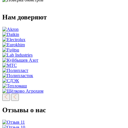
Нам доверяют
Отзывы о нас