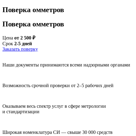
Поверка омметров
Поверка омметров
Цена
от 2 500 ₽
Срок
2-5 дней
Заказать поверку
Наши документы принимаются всеми надзорными органами
Возможность срочной проверки от 2–5 рабочих дней
Оказываем весь спектр услуг в сфере метрологии
и стандартизации
Широкая номенклатура СИ — свыше 30 000 средств