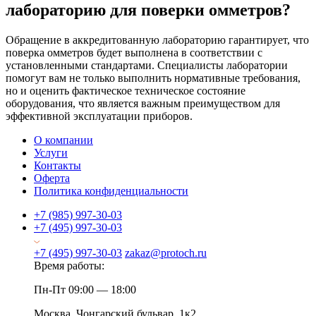
лабораторию для поверки омметров?
Обращение в аккредитованную лабораторию гарантирует, что
поверка омметров будет выполнена в соответствии с
установленными стандартами. Специалисты лаборатории
помогут вам не только выполнить нормативные требования,
но и оценить фактическое техническое состояние
оборудования, что является важным преимуществом для
эффективной эксплуатации приборов.
О компании
Услуги
Контакты
Оферта
Политика конфиденциальности
+7 (985) 997-30-03
+7 (495) 997-30-03
+7 (495) 997-30-03
zakaz@protoch.ru
Время работы:
Пн-Пт 09:00 — 18:00
Москва, Чонгарский бульвар, 1к2