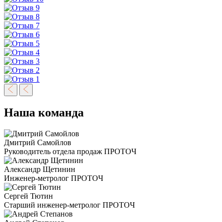
Наша команда
Дмитрий Самойлов
Руководитель отдела продаж ПРОТОЧ
Александр Щетинин
Инженер-метролог ПРОТОЧ
Сергей Тютин
Старший инженер-метролог ПРОТОЧ