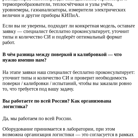
термопреобразователи, теплосчётчики и узлы учёта,
уровнемеры, газоанализаторы, измерители электрических
величин и другие приборы КИПиА.
Если вы не уверены, подходит ли конкретная модель, оставьте
заявку — специалист бесплатно проконсультирует, уточнит
типы и количество СИ и подберёт оптимальный формат
работ.
В чём разница между поверкой и калибровкой — что
нужно именно нам?
На этапе заявки наш специалист бесплатно проконсультирует:
уточнит типы и количество СИ и проверит необходимость
поверки / калибровки / испытаний, чтобы вы заказали ровно
то, что требуется под вашу задачу.
Вы работаете по всей России? Как организована
логистика?
Да, мы работаем по всей России.
Оборудование принимается в лаборатории, при этом
возможна организация логистики — это согласуется в рамках