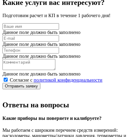
Какие услуги вас интересуют?
Подготовим расчет и КП в течение 1 рабочего дня!
Данное поле должно быть заполнено
Данное поле должно быть заполнено
Данное поле должно быть заполнено
Данное поле должно быть заполнено
Согласие с
политикой конфиденциальности
Отправить заявку
Ответы на вопросы
Какие приборы вы поверяете и калибруете?
Мы работаем с широким перечнем средств измерений:
расходомеры, манометры/датчики давления, термометры и