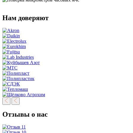
Нам доверяют
Отзывы о нас