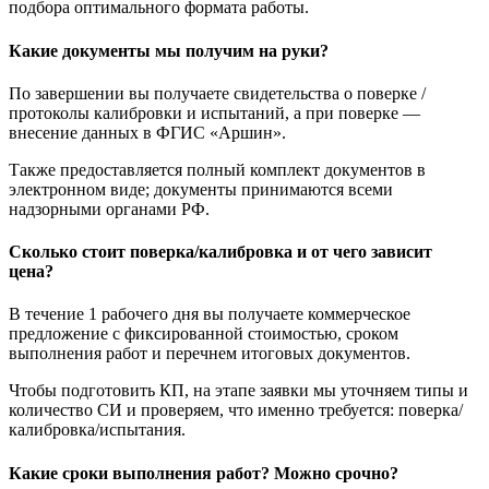
подбора оптимального формата работы.
Какие документы мы получим на руки?
По завершении вы получаете свидетельства о поверке /
протоколы калибровки и испытаний, а при поверке —
внесение данных в ФГИС «Аршин».
Также предоставляется полный комплект документов в
электронном виде; документы принимаются всеми
надзорными органами РФ.
Сколько стоит поверка/калибровка и от чего зависит
цена?
В течение 1 рабочего дня вы получаете коммерческое
предложение с фиксированной стоимостью, сроком
выполнения работ и перечнем итоговых документов.
Чтобы подготовить КП, на этапе заявки мы уточняем типы и
количество СИ и проверяем, что именно требуется: поверка/
калибровка/испытания.
Какие сроки выполнения работ? Можно срочно?