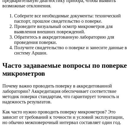
предварительную диагностику прибора, чтобы выявить
возможные отклонения.
Соберите все необходимые документы: технический
паспорт, прошлое свидетельство о поверке.
Проведите визуальный осмотр микрометров для
выявления внешних повреждений.
Обратитесь в аккредитованную лабораторию для
проведения поверки.
Получите свидетельство о поверке и занесите данные в
систему Аршин.
Часто задаваемые вопросы по поверке
микрометров
Почему важно проводить поверку в аккредитованной
лаборатории? Аккредитация обеспечивает соответствие
методик поверки стандартам, что гарантирует точность и
надежность результатов.
Как часто нужно проводить поверку микрометров? Это
зависит от требований к точности и условий эксплуатации,
но обычно межповерочный интервал составляет один год.