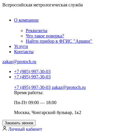
Всероссийская метрологическая служба
О компании
Реквизиты
Что такое поверка?
Найти прибор в ФГИС "Аршин"
Услуги
Контакты
zakaz@protoch.ru
+7 (985) 997-30-03
+7 (495) 997-30-03
+7 (495) 997-30-03
zakaz@protoch.ru
Время работы:
Пн-Пт 09:00 — 18:00
Москва, Чонгарский бульвар, 1к2
Заказать звонок
Личный кабинет