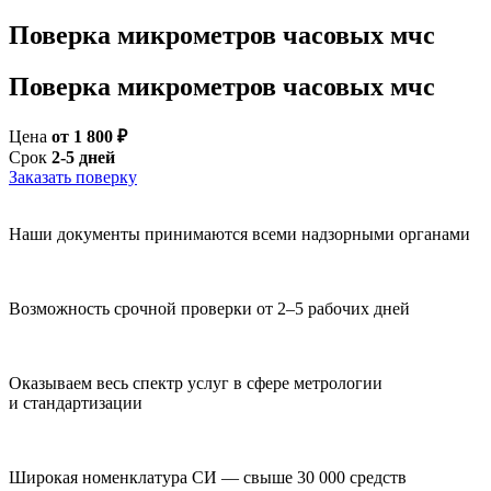
Поверка микрометров часовых мчс
Поверка микрометров часовых мчс
Цена
от 1 800 ₽
Срок
2-5 дней
Заказать поверку
Наши документы принимаются всеми надзорными органами
Возможность срочной проверки от 2–5 рабочих дней
Оказываем весь спектр услуг в сфере метрологии
и стандартизации
Широкая номенклатура СИ — свыше 30 000 средств