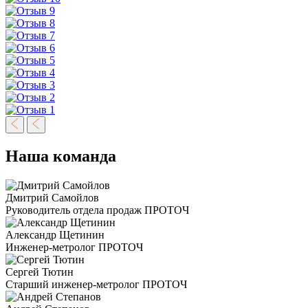
Наша команда
Дмитрий Самойлов
Руководитель отдела продаж ПРОТОЧ
Александр Щетинин
Инженер-метролог ПРОТОЧ
Сергей Тютин
Старший инженер-метролог ПРОТОЧ