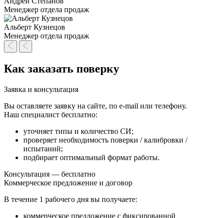
Андрей Степанов
Менеджер отдела продаж
Альберт Кузнецов
Менеджер отдела продаж
Как заказать поверку
Заявка и консультация
Вы оставляете заявку на сайте, по e-mail или телефону.
Наш специалист бесплатно:
уточняет типы и количество СИ;
проверяет необходимость поверки / калибровки /
испытаний;
подбирает оптимальный формат работы.
Консультация — бесплатно
Коммерческое предложение и договор
В течение
1 рабочего дня
вы получаете:
коммерческое предложение с фиксированной