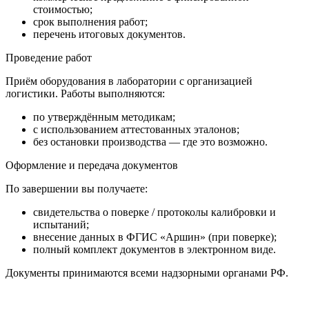
стоимостью;
срок выполнения работ;
перечень итоговых документов.
Проведение работ
Приём оборудования в лаборатории с организацией
логистики. Работы выполняются:
по утверждённым методикам;
с использованием аттестованных эталонов;
без остановки производства — где это возможно.
Оформление и передача документов
По завершении вы получаете:
свидетельства о поверке / протоколы калибровки и
испытаний;
внесение данных в ФГИС «Аршин» (при поверке);
полный комплект документов в электронном виде.
Документы принимаются всеми надзорными органами РФ.