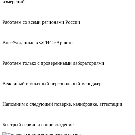
измерений
Работаем со всеми регионами России
Внесём данные в ФГИС «Аршин»
Работаем только с проверенными лабораториями
Вежливый и опытный персональный менеджер
Напомним о следующей поверке, калибровке, аттестации
Быстрый сервис и сопровождение