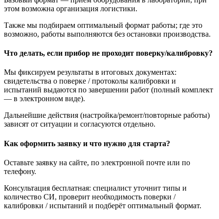
этом возможна организация логистики.
Также мы подбираем оптимальный формат работы; где это
возможно, работы выполняются без остановки производства.
Что делать, если прибор не проходит поверку/калибровку?
Мы фиксируем результаты в итоговых документах:
свидетельства о поверке / протоколы калибровки и
испытаний выдаются по завершении работ (полный комплект
— в электронном виде).
Дальнейшие действия (настройка/ремонт/повторные работы)
зависят от ситуации и согласуются отдельно.
Как оформить заявку и что нужно для старта?
Оставьте заявку на сайте, по электронной почте или по
телефону.
Консультация бесплатная: специалист уточнит типы и
количество СИ, проверит необходимость поверки /
калибровки / испытаний и подберёт оптимальный формат.