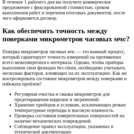
В течение 1 рабочего дня вы получите коммерческое
предложение с фиксированной стоимостью, сроком
выполнения работ и перечнем итоговых документов, после
чего оформляется договор.
Как обеспечить точность между
поверками микрометров часовых мчс?
Поверка микрометров часовых мчс — это важный процесс,
который гарантирует точность измерений на протяжении
всего межповерочного интервала. Однако, чтобы приборы
выполняли свои функции без сбоев, необходимо учитывать
несколько факторов, влияющих на их эксплуатацию. Как же
контролировать состояние микрометров между поверками и
избежать проблем?
Регулярная очистка и смазка микрометров для
предотвращения коррозии и загрязнений.
Хранение приборов в условиях, исключающих резкие
температурные перепады и высокую влажность.
Проверка состояния измерительных поверхностей на
наличие механических повреждений.
Соблюдение правил эксплуатации, указанных в
технической документации.