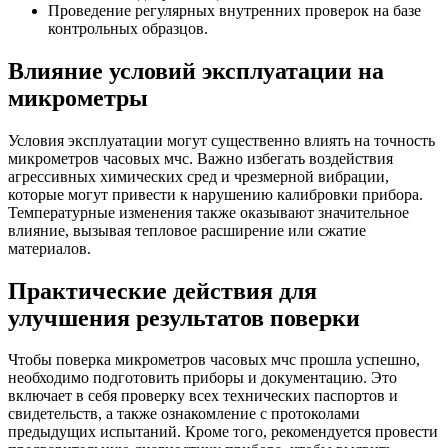
Проведение регулярных внутренних проверок на базе
контрольных образцов.
Влияние условий эксплуатации на
микрометры
Условия эксплуатации могут существенно влиять на точность
микрометров часовых мчс. Важно избегать воздействия
агрессивных химических сред и чрезмерной вибрации,
которые могут привести к нарушению калибровки прибора.
Температурные изменения также оказывают значительное
влияние, вызывая тепловое расширение или сжатие
материалов.
Практические действия для
улучшения результатов поверки
Чтобы поверка микрометров часовых мчс прошла успешно,
необходимо подготовить приборы и документацию. Это
включает в себя проверку всех технических паспортов и
свидетельств, а также ознакомление с протоколами
предыдущих испытаний. Кроме того, рекомендуется провести