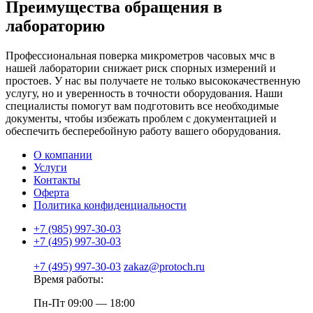
Преимущества обращения в
лабораторию
Профессиональная поверка микрометров часовых мчс в
нашей лаборатории снижает риск спорных измерений и
простоев. У нас вы получаете не только высококачественную
услугу, но и уверенность в точности оборудования. Наши
специалисты помогут вам подготовить все необходимые
документы, чтобы избежать проблем с документацией и
обеспечить бесперебойную работу вашего оборудования.
О компании
Услуги
Контакты
Оферта
Политика конфиденциальности
+7 (985) 997-30-03
+7 (495) 997-30-03
+7 (495) 997-30-03
zakaz@protoch.ru
Время работы:
Пн-Пт 09:00 — 18:00