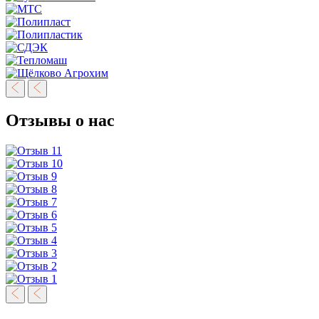
Отзывы о нас