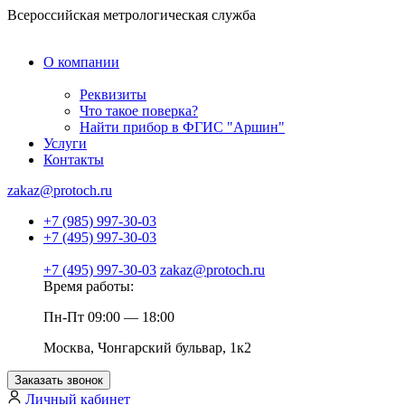
Всероссийская метрологическая служба
О компании
Реквизиты
Что такое поверка?
Найти прибор в ФГИС "Аршин"
Услуги
Контакты
zakaz@protoch.ru
+7 (985) 997-30-03
+7 (495) 997-30-03
+7 (495) 997-30-03
zakaz@protoch.ru
Время работы:
Пн-Пт 09:00 — 18:00
Москва, Чонгарский бульвар, 1к2
Заказать звонок
Личный кабинет