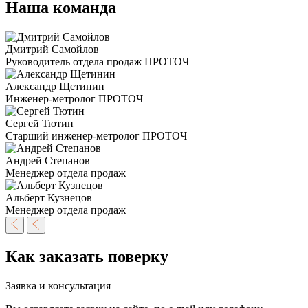
Наша команда
Дмитрий Самойлов
Руководитель отдела продаж ПРОТОЧ
Александр Щетинин
Инженер-метролог ПРОТОЧ
Сергей Тютин
Старший инженер-метролог ПРОТОЧ
Андрей Степанов
Менеджер отдела продаж
Альберт Кузнецов
Менеджер отдела продаж
Как заказать поверку
Заявка и консультация