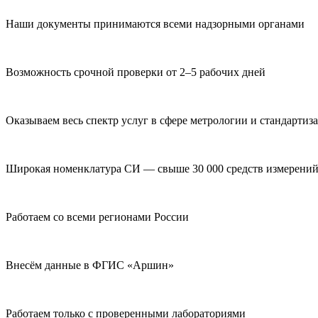
Наши документы принимаются всеми надзорными органами
Возможность срочной проверки от 2–5 рабочих дней
Оказываем весь спектр услуг в сфере метрологии и стандартиз
Широкая номенклатура СИ — свыше 30 000 средств измерени
Работаем со всеми регионами России
Внесём данные в ФГИС «Аршин»
Работаем только с проверенными лабораториями