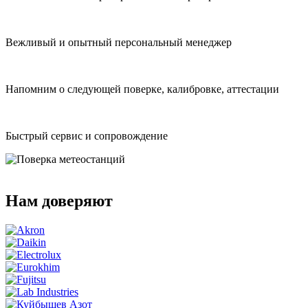
Вежливый и опытный персональный менеджер
Напомним о следующей поверке, калибровке, аттестации
Быстрый сервис и сопровождение
Нам доверяют