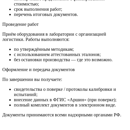
стоимостью;
срок выполнения работ;
перечень итоговых документов.
Проведение работ
Приём оборудования в лаборатории с организацией
логистики. Работы выполняются:
по утверждённым методикам;
с использованием аттестованных эталонов;
без остановки производства — где это возможно.
Оформление и передача документов
По завершении вы получаете:
свидетельства о поверке / протоколы калибровки и
испытаний;
внесение данных в ФГИС «Аршин» (при поверке);
полный комплект документов в электронном виде.
Документы принимаются всеми надзорными органами РФ.