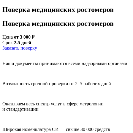
Поверка медицинских ростомеров
Поверка медицинских ростомеров
Цена
от 3 000 ₽
Срок
2-5 дней
Заказать поверку
Наши документы принимаются всеми надзорными органами
Возможность срочной проверки от 2–5 рабочих дней
Оказываем весь спектр услуг в сфере метрологии
и стандартизации
Широкая номенклатура СИ — свыше 30 000 средств