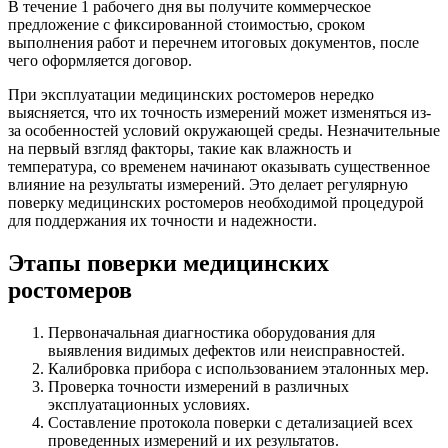
В течение 1 рабочего дня вы получите коммерческое
предложение с фиксированной стоимостью, сроком
выполнения работ и перечнем итоговых документов, после
чего оформляется договор.
При эксплуатации медицинских ростомеров нередко
выясняется, что их точность измерений может изменяться из-
за особенностей условий окружающей среды. Незначительные
на первый взгляд факторы, такие как влажность и
температура, со временем начинают оказывать существенное
влияние на результаты измерений. Это делает регулярную
поверку медицинских ростомеров необходимой процедурой
для поддержания их точности и надежности.
Этапы поверки медицинских
ростомеров
Первоначальная диагностика оборудования для
выявления видимых дефектов или неисправностей.
Калибровка прибора с использованием эталонных мер.
Проверка точности измерений в различных
эксплуатационных условиях.
Составление протокола поверки с детализацией всех
проведенных измерений и их результатов.