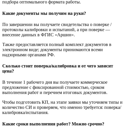
подбора оптимального формата работы.
Какие документы мы получим на руки?
По завершении вы получаете свидетельства о поверке /
протоколы калибровки и испытаний, а при поверке —
внесение данных в ФГИС «Аршин».
Также предоставляется полный комплект документов в
электронном виде; документы принимаются всеми
надзорными органами РФ.
Сколько стоит поверка/калибровка и от чего зависит
цена?
В течение 1 рабочего дня вы получаете коммерческое
предложение с фиксированной стоимостью, сроком
выполнения работ и перечнем итоговых документов.
Чтобы подготовить КП, на этапе заявки мы уточняем типы и
количество СИ и проверяем, что именно требуется: поверка/
калибровка/испытания.
Какие сроки выполнения работ? Можно срочно?