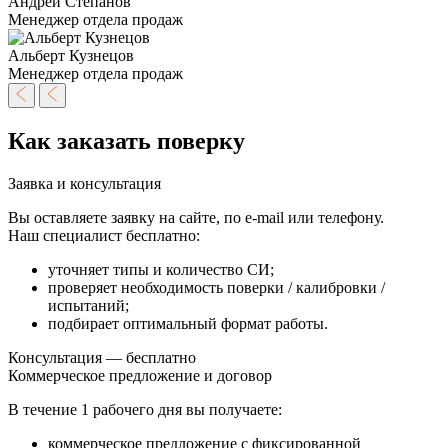
Андрей Степанов
Менеджер отдела продаж
Альберт Кузнецов
Менеджер отдела продаж
Как заказать поверку
Заявка и консультация
Вы оставляете заявку на сайте, по e-mail или телефону.
Наш специалист бесплатно:
уточняет типы и количество СИ;
проверяет необходимость поверки / калибровки /
испытаний;
подбирает оптимальный формат работы.
Консультация — бесплатно
Коммерческое предложение и договор
В течение
1 рабочего дня
вы получаете:
коммерческое предложение с фиксированной