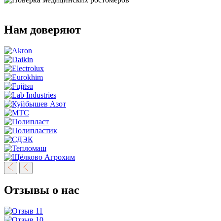
Нам доверяют
Отзывы о нас