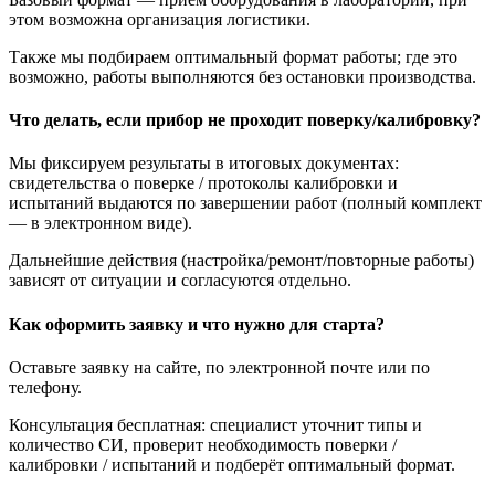
этом возможна организация логистики.
Также мы подбираем оптимальный формат работы; где это
возможно, работы выполняются без остановки производства.
Что делать, если прибор не проходит поверку/калибровку?
Мы фиксируем результаты в итоговых документах:
свидетельства о поверке / протоколы калибровки и
испытаний выдаются по завершении работ (полный комплект
— в электронном виде).
Дальнейшие действия (настройка/ремонт/повторные работы)
зависят от ситуации и согласуются отдельно.
Как оформить заявку и что нужно для старта?
Оставьте заявку на сайте, по электронной почте или по
телефону.
Консультация бесплатная: специалист уточнит типы и
количество СИ, проверит необходимость поверки /
калибровки / испытаний и подберёт оптимальный формат.