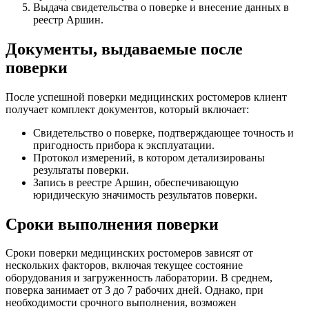
Выдача свидетельства о поверке и внесение данных в
реестр Аршин.
Документы, выдаваемые после
поверки
После успешной поверки медицинских ростомеров клиент
получает комплект документов, который включает:
Свидетельство о поверке, подтверждающее точность и
пригодность прибора к эксплуатации.
Протокол измерений, в котором детализированы
результаты поверки.
Запись в реестре Аршин, обеспечивающую
юридическую значимость результатов поверки.
Сроки выполнения поверки
Сроки поверки медицинских ростомеров зависят от
нескольких факторов, включая текущее состояние
оборудования и загруженность лаборатории. В среднем,
поверка занимает от 3 до 7 рабочих дней. Однако, при
необходимости срочного выполнения, возможен