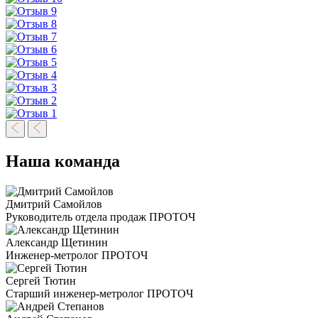
Наша команда
Дмитрий Самойлов
Руководитель отдела продаж ПРОТОЧ
Александр Щетинин
Инженер-метролог ПРОТОЧ
Сергей Тютин
Старший инженер-метролог ПРОТОЧ