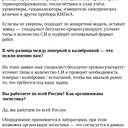
термопреобразователи, теплосчётчики и узлы учёта,
уровнемеры, газоанализаторы, измерители электрических
величин и другие приборы КИПиА.
Если вы не уверены, подходит ли конкретная модель, оставьте
заявку — специалист бесплатно проконсультирует, уточнит
типы и количество СИ и подберёт оптимальный формат
работ.
В чём разница между поверкой и калибровкой — что
нужно именно нам?
На этапе заявки наш специалист бесплатно проконсультирует:
уточнит типы и количество СИ и проверит необходимость
поверки / калибровки / испытаний, чтобы вы заказали ровно
то, что требуется под вашу задачу.
Вы работаете по всей России? Как организована
логистика?
Да, мы работаем по всей России.
Оборудование принимается в лаборатории, при этом
возможна организация логистики — это согласуется в рамках