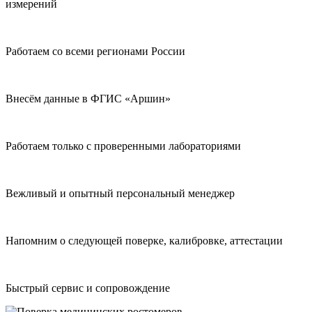
измерений
Работаем со всеми регионами России
Внесём данные в ФГИС «Аршин»
Работаем только с проверенными лабораториями
Вежливый и опытный персональный менеджер
Напомним о следующей поверке, калибровке, аттестации
Быстрый сервис и сопровождение