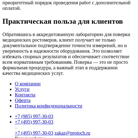
приоритетный порядок проведения работ с дополнительной
оплатой.
Практическая польза для клиентов
Обратившись в аккредитованную лабораторию для поверки
медицинских ростомеров, клиент получает не только
документальное подтверждение точности измерений, но и
уверенность в надежности оборудования. Это позволяет
избежать спорных результатов и обеспечивает соответствие
всем нормативным требованиям. Поверка — это не просто
формальная процедура, а важный этап в поддержании
качества медицинских услуг.
О компании
Услуги
Контакты
Оферта
Политика конфиденциальности
+7 (985) 997-30-03
+7 (495) 997-30-03
+7 (495) 997-30-03
zakaz@protoch.ru