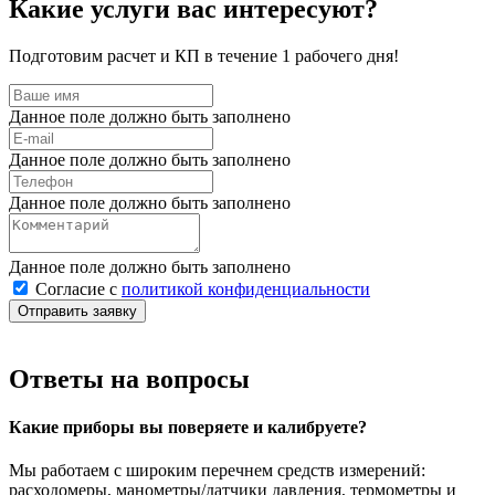
Какие услуги вас интересуют?
Подготовим расчет и КП в течение 1 рабочего дня!
Данное поле должно быть заполнено
Данное поле должно быть заполнено
Данное поле должно быть заполнено
Данное поле должно быть заполнено
Согласие с
политикой конфиденциальности
Отправить заявку
Ответы на вопросы
Какие приборы вы поверяете и калибруете?
Мы работаем с широким перечнем средств измерений:
расходомеры, манометры/датчики давления, термометры и