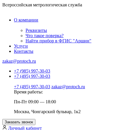
Всероссийская метрологическая служба
О компании
Реквизиты
Что такое поверка?
Найти прибор в ФГИС "Аршин"
Услуги
Контакты
zakaz@protoch.ru
+7 (985) 997-30-03
+7 (495) 997-30-03
+7 (495) 997-30-03
zakaz@protoch.ru
Время работы:
Пн-Пт 09:00 — 18:00
Москва, Чонгарский бульвар, 1к2
Заказать звонок
Личный кабинет