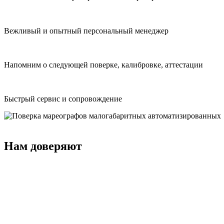
Вежливый и опытный персональный менеджер
Напомним о следующей поверке, калибровке, аттестации
Быстрый сервис и сопровождение
Нам доверяют