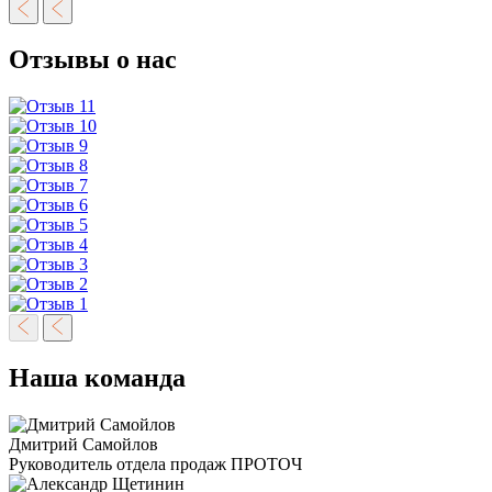
Отзывы о нас
Наша команда
Дмитрий Самойлов
Руководитель отдела продаж ПРОТОЧ