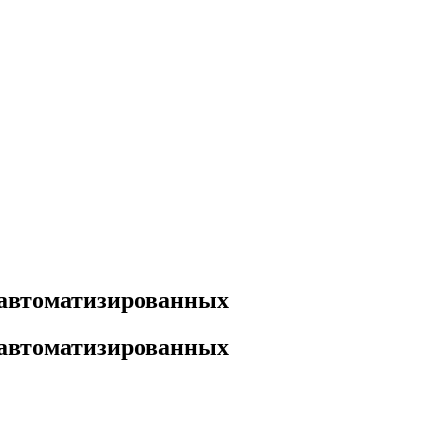
 автоматизированных
 автоматизированных