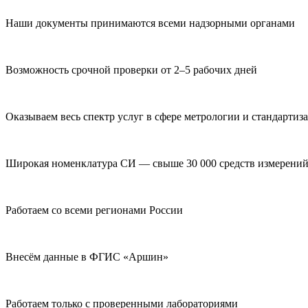
Наши документы принимаются всеми надзорными органами
Возможность срочной проверки от 2–5 рабочих дней
Оказываем весь спектр услуг в сфере метрологии и стандартиз
Широкая номенклатура СИ — свыше 30 000 средств измерени
Работаем со всеми регионами России
Внесём данные в ФГИС «Аршин»
Работаем только с проверенными лабораториями