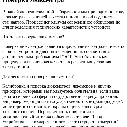
В нашей аккредитованной лаборатории мы проводим поверку
люксметра с гарантией качества и полным соблюдением
стандартов. Процесс используем современное оборудование
для определения технических характеристик устройств.
Что такое поверка люксметров?
Поверка люксметров является определением метрологических
свойств устройств для подтверждения их соответствия
установленным требованиям ГОСТ. Это обязательная
процедура для контроля качества в различных условиях
эксплуатации.
Для чего нужна поверка люксметра?
Калибровка и поверка люксметров, яркомеров и других
приборов, которыми вы пользуетесь обязательна, если ваша
работа связана со сферой государственного регулирования,
например: мероприятия государственного контроля (надзора);
мониторинг состояния и охраны окружающей среды;
здравоохранение. Периодичность поверки или
межповерочный интервал обычно составляет 1 год.
Устройства из государственного реестра средств измерений
проходят такую проверку для обеспечения точности.