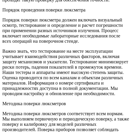
Порядок проведения поверки люксметра
Порядок поверки люксметра должен включать визуальный
осмотр, тестирование и определение и расчет погрешности
при применении разных источников излучения. Процесс
включает необходимые лабораторные исследования после
всех операций на поверочном стенде.
Важно знать, что тестирование на месте эксплуатации
учитывает взаимодействия различных факторов, включая
защиту механизмов и указатели. Тестирование минимизирует
риски потерь, падения показателей в промежуток времени.
Наши тестеры и аппараты имеют высокую степень защиты.
Оценка проводится по всем каналам и объектам различных
материалов. Информация о номере сертификата и
принадлежностях доступна в полной документации. Мы
проводим настройку и обновление при необходимости.
Методика поверки люксметров
Методика поверки люксметров соответствует всем нормам.
Мы выполняем первичную и периодическую поверку, а также
поверку и калибровку для моделей различных
производителей. Поверка приборов позволяет соблюдать