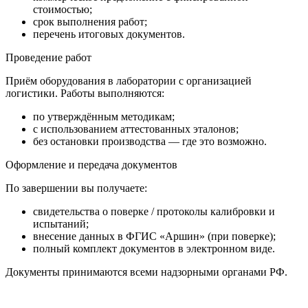
стоимостью;
срок выполнения работ;
перечень итоговых документов.
Проведение работ
Приём оборудования в лаборатории с организацией
логистики. Работы выполняются:
по утверждённым методикам;
с использованием аттестованных эталонов;
без остановки производства — где это возможно.
Оформление и передача документов
По завершении вы получаете:
свидетельства о поверке / протоколы калибровки и
испытаний;
внесение данных в ФГИС «Аршин» (при поверке);
полный комплект документов в электронном виде.
Документы принимаются всеми надзорными органами РФ.