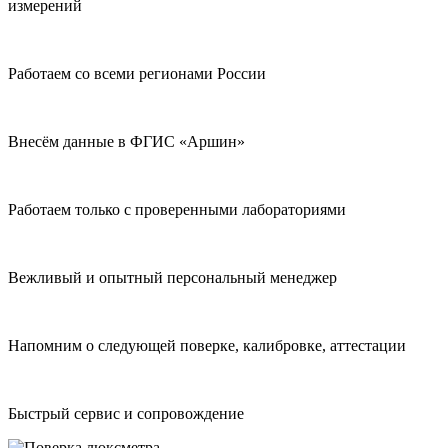
измерений
Работаем со всеми регионами России
Внесём данные в ФГИС «Аршин»
Работаем только с проверенными лабораториями
Вежливый и опытный персональный менеджер
Напомним о следующей поверке, калибровке, аттестации
Быстрый сервис и сопровождение