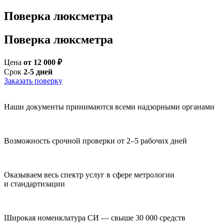
Поверка люксметра
Поверка люксметра
Цена
от 12 000 ₽
Срок
2-5 дней
Заказать поверку
Наши документы принимаются всеми надзорными органами
Возможность срочной проверки от 2–5 рабочих дней
Оказываем весь спектр услуг в сфере метрологии
и стандартизации
Широкая номенклатура СИ — свыше 30 000 средств