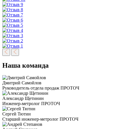
Наша команда
Дмитрий Самойлов
Руководитель отдела продаж ПРОТОЧ
Александр Щетинин
Инженер-метролог ПРОТОЧ
Сергей Тютин
Старший инженер-метролог ПРОТОЧ