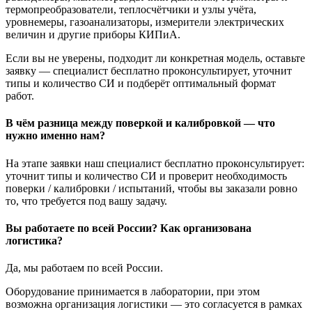
термопреобразователи, теплосчётчики и узлы учёта,
уровнемеры, газоанализаторы, измерители электрических
величин и другие приборы КИПиА.
Если вы не уверены, подходит ли конкретная модель, оставьте
заявку — специалист бесплатно проконсультирует, уточнит
типы и количество СИ и подберёт оптимальный формат
работ.
В чём разница между поверкой и калибровкой — что
нужно именно нам?
На этапе заявки наш специалист бесплатно проконсультирует:
уточнит типы и количество СИ и проверит необходимость
поверки / калибровки / испытаний, чтобы вы заказали ровно
то, что требуется под вашу задачу.
Вы работаете по всей России? Как организована
логистика?
Да, мы работаем по всей России.
Оборудование принимается в лаборатории, при этом
возможна организация логистики — это согласуется в рамках