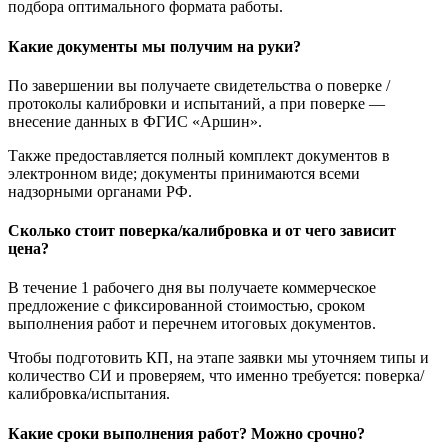
подбора оптимального формата работы.
Какие документы мы получим на руки?
По завершении вы получаете свидетельства о поверке /
протоколы калибровки и испытаний, а при поверке —
внесение данных в ФГИС «Аршин».
Также предоставляется полный комплект документов в
электронном виде; документы принимаются всеми
надзорными органами РФ.
Сколько стоит поверка/калибровка и от чего зависит
цена?
В течение 1 рабочего дня вы получаете коммерческое
предложение с фиксированной стоимостью, сроком
выполнения работ и перечнем итоговых документов.
Чтобы подготовить КП, на этапе заявки мы уточняем типы и
количество СИ и проверяем, что именно требуется: поверка/
калибровка/испытания.
Какие сроки выполнения работ? Можно срочно?