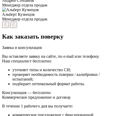
Андрей Степанов
Менеджер отдела продаж
Альберт Кузнецов
Менеджер отдела продаж
Как заказать поверку
Заявка и консультация
Вы оставляете заявку на сайте, по e-mail или телефону.
Наш специалист бесплатно:
уточняет типы и количество СИ;
проверяет необходимость поверки / калибровки /
испытаний;
подбирает оптимальный формат работы.
Консультация — бесплатно
Коммерческое предложение и договор
В течение
1 рабочего дня
вы получаете:
коммерческое предложение с фиксированной