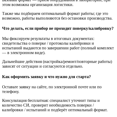
этом возможна организация логистики.
Также мы подбираем оптимальный формат работы; где это
возможно, работы выполняются без остановки производства.
Что делать, если прибор не проходит поверку/калибровку?
Мы фиксируем результаты в итоговых документах:
свидетельства о поверке / протоколы калибровки и
испытаний выдаются по завершении работ (полный комплект
— в электронном виде).
Дальнейшие действия (настройка/ремонт/повторные работы)
зависят от ситуации и согласуются отдельно.
Как оформить заявку и что нужно для старта?
Оставьте заявку на сайте, по электронной почте или по
телефону.
Консультация бесплатная: специалист уточнит типы и
количество СИ, проверит необходимость поверки /
калибровки / испытаний и подберёт оптимальный формат.