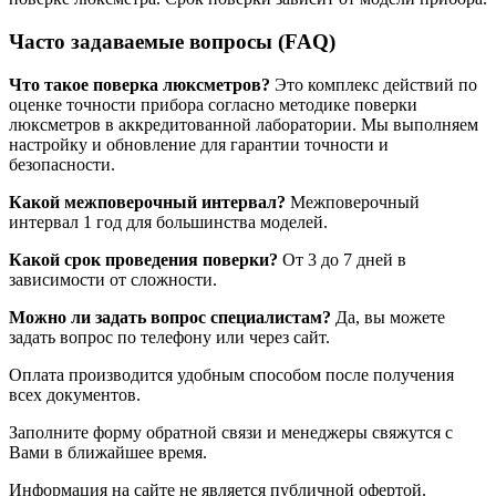
Часто задаваемые вопросы (FAQ)
Что такое поверка люксметров?
Это комплекс действий по
оценке точности прибора согласно методике поверки
люксметров в аккредитованной лаборатории. Мы выполняем
настройку и обновление для гарантии точности и
безопасности.
Какой межповерочный интервал?
Межповерочный
интервал 1 год для большинства моделей.
Какой срок проведения поверки?
От 3 до 7 дней в
зависимости от сложности.
Можно ли задать вопрос специалистам?
Да, вы можете
задать вопрос по телефону или через сайт.
Оплата производится удобным способом после получения
всех документов.
Заполните форму обратной связи и менеджеры свяжутся с
Вами в ближайшее время.
Информация на сайте не является публичной офертой.