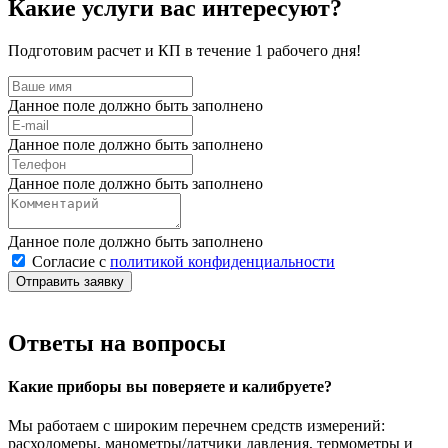
Какие услуги вас интересуют?
Подготовим расчет и КП в течение 1 рабочего дня!
Данное поле должно быть заполнено
Данное поле должно быть заполнено
Данное поле должно быть заполнено
Данное поле должно быть заполнено
Согласие с
политикой конфиденциальности
Отправить заявку
Ответы на вопросы
Какие приборы вы поверяете и калибруете?
Мы работаем с широким перечнем средств измерений:
расходомеры, манометры/датчики давления, термометры и