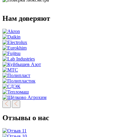
Нам доверяют
Отзывы о нас