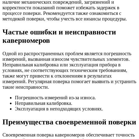
наличие механических повреждений, загрязнений и
корректности показаний поможет избежать задержек в
процессе поверки. Рекомендуется также ознакомиться с
методикой поверки, чтобы учесть все нюансы процедуры.
Частые ошибки и неисправности
каверномеров
Одной из распространенных проблем является погрешность
измерений, вызванная износом чувствительных элементов.
Неправильная калибровка или эксплуатация прибора в
условиях, не соответствующих техническим требованиям,
также могут привести к отклонениям в результатах
измерений. Регулярная поверка помогает выявить и устранить
такие неисправности.
Погрешность измерений из-за износа.
Неправильная калибровка.
Эксплуатация в неподходящих условиях.
Преимущества своевременной поверки
Своевременная поверка каверномеров обеспечивает точность