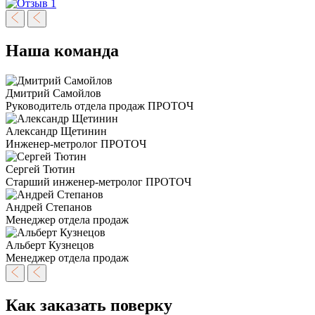
Наша команда
Дмитрий Самойлов
Руководитель отдела продаж ПРОТОЧ
Александр Щетинин
Инженер-метролог ПРОТОЧ
Сергей Тютин
Старший инженер-метролог ПРОТОЧ
Андрей Степанов
Менеджер отдела продаж
Альберт Кузнецов
Менеджер отдела продаж
Как заказать поверку