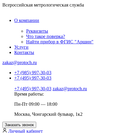
Всероссийская метрологическая служба
О компании
Реквизиты
Что такое поверка?
Найти прибор в ФГИС "Аршин"
Услуги
Контакты
zakaz@protoch.ru
+7 (985) 997-30-03
+7 (495) 997-30-03
+7 (495) 997-30-03
zakaz@protoch.ru
Время работы:
Пн-Пт 09:00 — 18:00
Москва, Чонгарский бульвар, 1к2
Заказать звонок
Личный кабинет