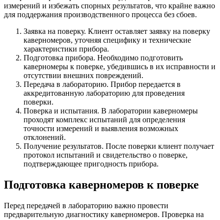
измерений и избежать спорных результатов, что крайне важно
для поддержания производственного процесса без сбоев.
Заявка на поверку. Клиент оставляет заявку на поверку
каверномеров, уточняя специфику и технические
характеристики прибора.
Подготовка прибора. Необходимо подготовить
каверномеры к поверке, убедившись в их исправности и
отсутствии внешних повреждений.
Передача в лабораторию. Прибор передается в
аккредитованную лабораторию для проведения
поверки.
Поверка и испытания. В лаборатории каверномеры
проходят комплекс испытаний для определения
точности измерений и выявления возможных
отклонений.
Получение результатов. После поверки клиент получает
протокол испытаний и свидетельство о поверке,
подтверждающее пригодность прибора.
Подготовка каверномеров к поверке
Перед передачей в лабораторию важно провести
предварительную диагностику каверномеров. Проверка на