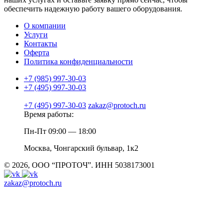
обеспечить надежную работу вашего оборудования.
О компании
Услуги
Контакты
Оферта
Политика конфиденциальности
+7 (985) 997-30-03
+7 (495) 997-30-03
+7 (495) 997-30-03
zakaz@protoch.ru
Время работы:
Пн-Пт 09:00 — 18:00
Москва, Чонгарский бульвар, 1к2
© 2026, ООО “ПРОТОЧ”. ИНН 5038173001
zakaz@protoch.ru