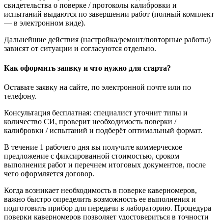
свидетельства о поверке / протоколы калибровки и
испытаний выдаются по завершении работ (полный комплект
— в электронном виде).
Дальнейшие действия (настройка/ремонт/повторные работы)
зависят от ситуации и согласуются отдельно.
Как оформить заявку и что нужно для старта?
Оставьте заявку на сайте, по электронной почте или по
телефону.
Консультация бесплатная: специалист уточнит типы и
количество СИ, проверит необходимость поверки /
калибровки / испытаний и подберёт оптимальный формат.
В течение 1 рабочего дня вы получите коммерческое
предложение с фиксированной стоимостью, сроком
выполнения работ и перечнем итоговых документов, после
чего оформляется договор.
Когда возникает необходимость в поверке каверномеров,
важно быстро определить возможность ее выполнения и
подготовить прибор для передачи в лабораторию. Процедура
поверки каверномеров позволяет удостовериться в точности