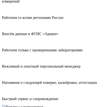
измерений
Работаем со всеми регионами России
Внесём данные в ФГИС «Аршин»
Работаем только с проверенными лабораториями
Вежливый и опытный персональный менеджер
Напомним о следующей поверке, калибровке, аттестации
Быстрый сервис и сопровождение