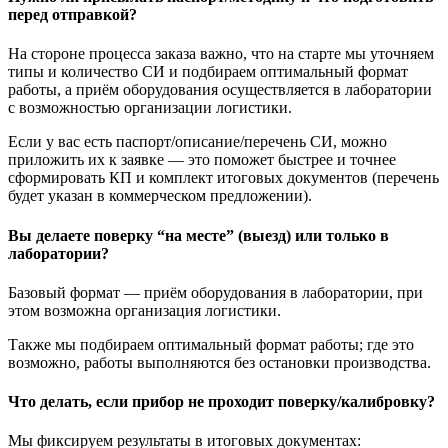
перед отправкой?
На стороне процесса заказа важно, что на старте мы уточняем
типы и количество СИ и подбираем оптимальный формат
работы, а приём оборудования осуществляется в лаборатории
с возможностью организации логистики.
Если у вас есть паспорт/описание/перечень СИ, можно
приложить их к заявке — это поможет быстрее и точнее
сформировать КП и комплект итоговых документов (перечень
будет указан в коммерческом предложении).
Вы делаете поверку “на месте” (выезд) или только в
лаборатории?
Базовый формат — приём оборудования в лаборатории, при
этом возможна организация логистики.
Также мы подбираем оптимальный формат работы; где это
возможно, работы выполняются без остановки производства.
Что делать, если прибор не проходит поверку/калибровку?
Мы фиксируем результаты в итоговых документах: