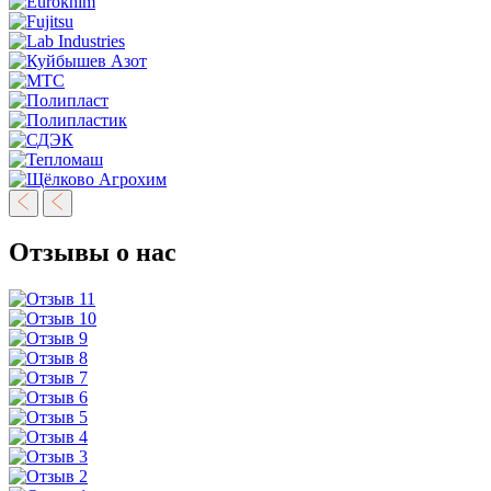
Отзывы о нас