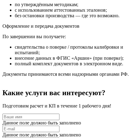
по утверждённым методикам;
с использованием аттестованных эталонов;
без остановки производства — где это возможно.
Оформление и передача документов
По завершении вы получаете:
свидетельства о поверке / протоколы калибровки и
испытаний;
внесение данных в ФГИС «Аршин» (при поверке);
полный комплект документов в электронном виде.
Документы принимаются всеми надзорными органами РФ.
Какие услуги вас интересуют?
Подготовим расчет и КП в течение 1 рабочего дня!
Данное поле должно быть заполнено
Данное поле должно быть заполнено