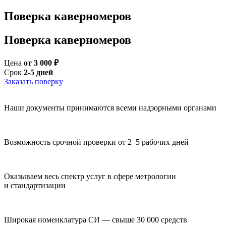
Поверка каверномеров
Поверка каверномеров
Цена
от 3 000 ₽
Срок
2-5 дней
Заказать поверку
Наши документы принимаются всеми надзорными органами
Возможность срочной проверки от 2–5 рабочих дней
Оказываем весь спектр услуг в сфере метрологии
и стандартизации
Широкая номенклатура СИ — свыше 30 000 средств