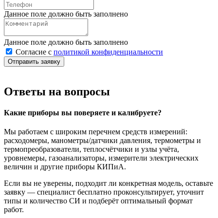
Данное поле должно быть заполнено
Данное поле должно быть заполнено
Согласие с
политикой конфиденциальности
Отправить заявку
Ответы на вопросы
Какие приборы вы поверяете и калибруете?
Мы работаем с широким перечнем средств измерений:
расходомеры, манометры/датчики давления, термометры и
термопреобразователи, теплосчётчики и узлы учёта,
уровнемеры, газоанализаторы, измерители электрических
величин и другие приборы КИПиА.
Если вы не уверены, подходит ли конкретная модель, оставьте
заявку — специалист бесплатно проконсультирует, уточнит
типы и количество СИ и подберёт оптимальный формат
работ.