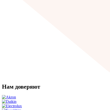
Нам доверяют