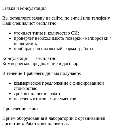
Заявка и консультация
Вы оставляете заявку на сайте, по e-mail или телефону.
Наш специалист бесплатно:
уточняет типы и количество СИ;
проверяет необходимость поверки / калибровки /
испытаний;
подбирает оптимальный формат работы.
Консультация — бесплатно
Коммерческое предложение и договор
В течение
1 рабочего дня
вы получаете:
коммерческое предложение с фиксированной
стоимостью;
срок выполнения работ;
перечень итоговых документов.
Проведение работ
Приём оборудования в лаборатории с организацией
логистики. Работы выполняются: