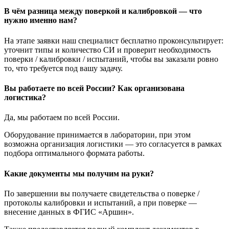
В чём разница между поверкой и калибровкой — что
нужно именно нам?
На этапе заявки наш специалист бесплатно проконсультирует:
уточнит типы и количество СИ и проверит необходимость
поверки / калибровки / испытаний, чтобы вы заказали ровно
то, что требуется под вашу задачу.
Вы работаете по всей России? Как организована
логистика?
Да, мы работаем по всей России.
Оборудование принимается в лаборатории, при этом
возможна организация логистики — это согласуется в рамках
подбора оптимального формата работы.
Какие документы мы получим на руки?
По завершении вы получаете свидетельства о поверке /
протоколы калибровки и испытаний, а при поверке —
внесение данных в ФГИС «Аршин».