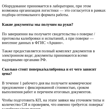
Оборудование принимается в лаборатории, при этом
возможна организация логистики — это согласуется в рамках
подбора оптимального формата работы.
Какие документы мы получим на руки?
По завершении вы получаете свидетельства о поверке /
протоколы калибровки и испытаний, а при поверке —
внесение данных в ФГИС «Аршин».
Также предоставляется полный комплект документов в
электронном виде; документы принимаются всеми
надзорными органами РФ.
Сколько стоит поверка/калибровка и от чего зависит
цена?
В течение 1 рабочего дня вы получаете коммерческое
предложение с фиксированной стоимостью, сроком
выполнения работ и перечнем итоговых документов.
Чтобы подготовить КП, на этапе заявки мы уточняем типы и
количество СИ и проверяем, что именно требуется: поверка/
калибровка/испытания.