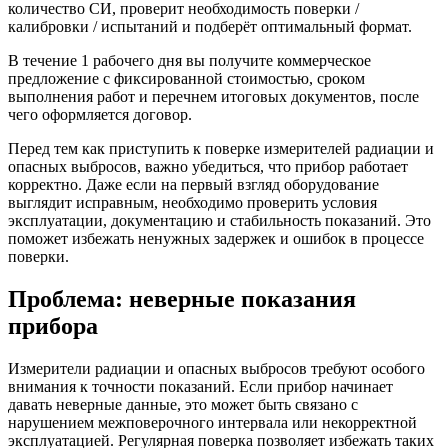
количество СИ, проверит необходимость поверки /
калибровки / испытаний и подберёт оптимальный формат.
В течение 1 рабочего дня вы получите коммерческое
предложение с фиксированной стоимостью, сроком
выполнения работ и перечнем итоговых документов, после
чего оформляется договор.
Перед тем как приступить к поверке измерителей радиации и
опасных выбросов, важно убедиться, что прибор работает
корректно. Даже если на первый взгляд оборудование
выглядит исправным, необходимо проверить условия
эксплуатации, документацию и стабильность показаний. Это
поможет избежать ненужных задержек и ошибок в процессе
поверки.
Проблема: неверные показания
прибора
Измерители радиации и опасных выбросов требуют особого
внимания к точности показаний. Если прибор начинает
давать неверные данные, это может быть связано с
нарушением межповерочного интервала или некорректной
эксплуатацией. Регулярная поверка позволяет избежать таких