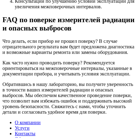
Консультации по улучшению условий эксплуатации для
увеличения межповерочных интервалов.
FAQ по поверке измерителей радиации
и опасных выбросов
Что делать, если прибор не прошел поверку? В случае
отрицательного результата вам будет предложена диагностика
и возможные варианты ремонта или замены оборудования.
Как часто нужно проводить поверку? Рекомендуется
ориентироваться на межповерочные интервалы, указанные в
документации прибора, и учитывать условия эксплуатации.
Обратившись в нашу лабораторию, вы получите уверенность
в точности ваших измерителей радиации и опасных
выбросов. Мы обеспечим качественное проведение поверки,
что позволит вам избежать ошибок и поддерживать высокий
уровень безопасности. Свяжитесь с нами, чтобы уточнить
детали и согласовать удобное время для поверки.
О компании
Услуги
Контакты