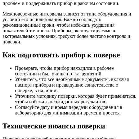
проблем и поддерживать прибор в рабочем состоянии.
Межповерочные интервалы зависят от типа оборудования и
условий его использования. Важно соблюдать
рекомендованные сроки, чтобы избежать ухудшения
показателей точности. Приборы, эксплуатируемые в
экстремальных условиях, требуют более частого контроля и
поверки.
Как подготовить прибор к поверке
Проверьте, чтобы прибор находился в рабочем
состоянии и был очищен от загрязнений.
Убедитесь, что все необходимые документы, включая
паспорт прибора и предыдущие свидетельства о
поверке, в наличии.
Уточните методику поверки, которая будет применяться,
чтобы избежать неожиданных результатов.
Согласуйте дату и время передачи оборудования в
лабораторию для минимизации времени простоя.
Технические нюансы поверки
Поверка измерителей радиации и опасных выбросов