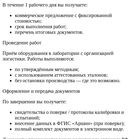
В течение
1 рабочего дня
вы получаете:
коммерческое предложение с фиксированной
стоимостью;
срок выполнения работ;
перечень итоговых документов.
Проведение работ
Приём оборудования в лаборатории с организацией
логистики. Работы выполняются:
по утверждённым методикам;
с использованием аттестованных эталонов;
без остановки производства — где это возможно.
Оформление и передача документов
По завершении вы получаете:
свидетельства о поверке / протоколы калибровки и
испытаний;
внесение данных в ФГИС «Аршин» (при поверке);
полный комплект документов в электронном виде.