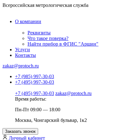
Всероссийская метрологическая служба
О компании
Реквизиты
Что такое поверка?
Найти прибор в ФГИС "Аршин"
Услуги
Контакты
zakaz@protoch.ru
+7 (985) 997-30-03
+7 (495) 997-30-03
+7 (495) 997-30-03
zakaz@protoch.ru
Время работы:
Пн-Пт 09:00 — 18:00
Москва, Чонгарский бульвар, 1к2
Заказать звонок
Личный кабинет