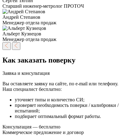
Сергей Тютин
Старший инженер-метролог ПРОТОЧ
Андрей Степанов
Менеджер отдела продаж
Альберт Кузнецов
Менеджер отдела продаж
Как заказать поверку
Заявка и консультация
Вы оставляете заявку на сайте, по e-mail или телефону.
Наш специалист бесплатно:
уточняет типы и количество СИ;
проверяет необходимость поверки / калибровки /
испытаний;
подбирает оптимальный формат работы.
Консультация — бесплатно
Коммерческое предложение и договор