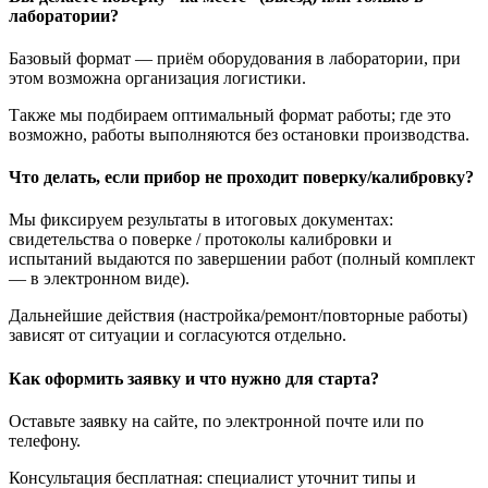
лаборатории?
Базовый формат — приём оборудования в лаборатории, при
этом возможна организация логистики.
Также мы подбираем оптимальный формат работы; где это
возможно, работы выполняются без остановки производства.
Что делать, если прибор не проходит поверку/калибровку?
Мы фиксируем результаты в итоговых документах:
свидетельства о поверке / протоколы калибровки и
испытаний выдаются по завершении работ (полный комплект
— в электронном виде).
Дальнейшие действия (настройка/ремонт/повторные работы)
зависят от ситуации и согласуются отдельно.
Как оформить заявку и что нужно для старта?
Оставьте заявку на сайте, по электронной почте или по
телефону.
Консультация бесплатная: специалист уточнит типы и