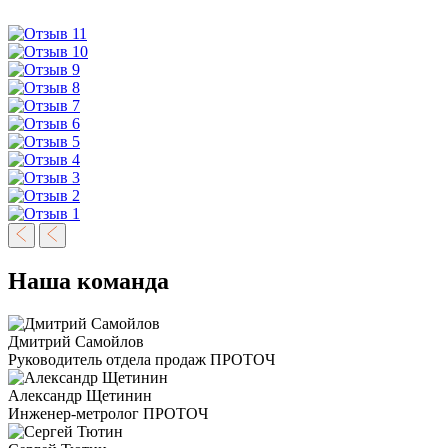
Наша команда
Дмитрий Самойлов
Руководитель отдела продаж ПРОТОЧ
Александр Щетинин
Инженер-метролог ПРОТОЧ