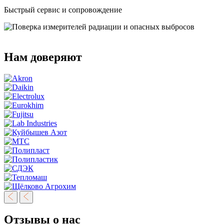
Быстрый сервис и сопровождение
Нам доверяют
Отзывы о нас