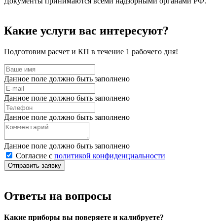
Документы принимаются всеми надзорными органами РФ.
Какие услуги вас интересуют?
Подготовим расчет и КП в течение 1 рабочего дня!
Данное поле должно быть заполнено
Данное поле должно быть заполнено
Данное поле должно быть заполнено
Данное поле должно быть заполнено
Согласие с
политикой конфиденциальности
Отправить заявку
Ответы на вопросы
Какие приборы вы поверяете и калибруете?