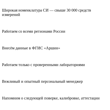
Широкая номенклатура СИ — свыше 30 000 средств
измерений
Работаем со всеми регионами России
Внесём данные в ФГИС «Аршин»
Работаем только с проверенными лабораториями
Вежливый и опытный персональный менеджер
Напомним о следующей поверке, калибровке, аттестации