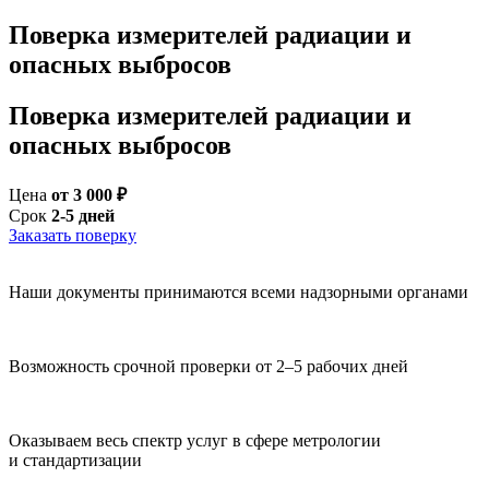
Поверка измерителей радиации и
опасных выбросов
Поверка измерителей радиации и
опасных выбросов
Цена
от 3 000 ₽
Срок
2-5 дней
Заказать поверку
Наши документы принимаются всеми надзорными органами
Возможность срочной проверки от 2–5 рабочих дней
Оказываем весь спектр услуг в сфере метрологии
и стандартизации