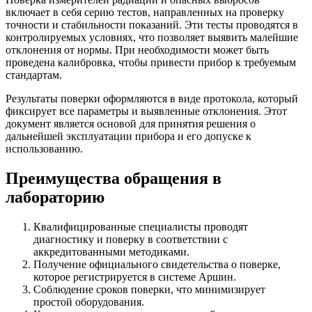
включает в себя серию тестов, направленных на проверку
точности и стабильности показаний. Эти тесты проводятся в
контролируемых условиях, что позволяет выявить малейшие
отклонения от нормы. При необходимости может быть
проведена калибровка, чтобы привести прибор к требуемым
стандартам.
Результаты поверки оформляются в виде протокола, который
фиксирует все параметры и выявленные отклонения. Этот
документ является основой для принятия решения о
дальнейшей эксплуатации прибора и его допуске к
использованию.
Преимущества обращения в
лабораторию
Квалифицированные специалисты проводят
диагностику и поверку в соответствии с
аккредитованными методиками.
Получение официального свидетельства о поверке,
которое регистрируется в системе Аршин.
Соблюдение сроков поверки, что минимизирует
простой оборудования.