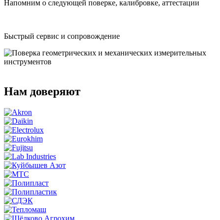
Напомним о следующей поверке, калибровке, аттестации
Быстрый сервис и сопровождение
Нам доверяют