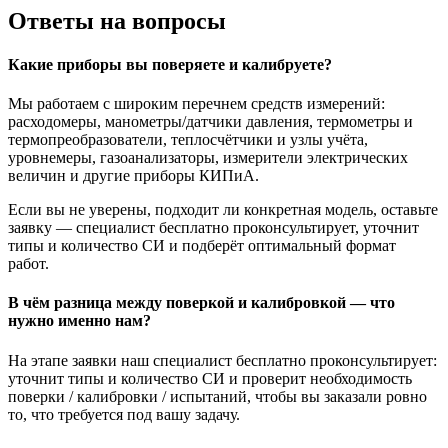
Ответы на вопросы
Какие приборы вы поверяете и калибруете?
Мы работаем с широким перечнем средств измерений:
расходомеры, манометры/датчики давления, термометры и
термопреобразователи, теплосчётчики и узлы учёта,
уровнемеры, газоанализаторы, измерители электрических
величин и другие приборы КИПиА.
Если вы не уверены, подходит ли конкретная модель, оставьте
заявку — специалист бесплатно проконсультирует, уточнит
типы и количество СИ и подберёт оптимальный формат
работ.
В чём разница между поверкой и калибровкой — что
нужно именно нам?
На этапе заявки наш специалист бесплатно проконсультирует:
уточнит типы и количество СИ и проверит необходимость
поверки / калибровки / испытаний, чтобы вы заказали ровно
то, что требуется под вашу задачу.