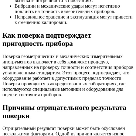
вызывать погрешности в показаниях.
Вибрации и механические удары могут негативно
повлиять на точность измерительных приборов.
Неправильное хранение и эксплуатация могут привести
к смещению калибровки.
Как поверка подтверждает
пригодность прибора
Поверка геометрических и механических измерительных
инструментов включает в себя комплекс процедур,
направленных на проверку точности и соответствия приборов
установленным стандартам. Этот процесс подтверждает, что
оборудование работает в допустимых пределах точности.
Поверка проводится в аккредитованных лабораториях, где
используются специальные методики и оборудование для
оценки состояния приборов.
Причины отрицательного результата
поверки
Отрицательный результат поверки может быть обусловлен
несколькими факторами. Одной из причин является износ