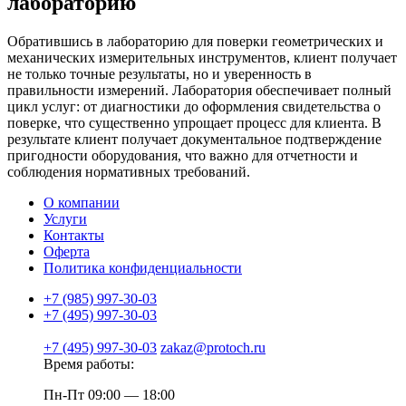
лабораторию
Обратившись в лабораторию для поверки геометрических и
механических измерительных инструментов, клиент получает
не только точные результаты, но и уверенность в
правильности измерений. Лаборатория обеспечивает полный
цикл услуг: от диагностики до оформления свидетельства о
поверке, что существенно упрощает процесс для клиента. В
результате клиент получает документальное подтверждение
пригодности оборудования, что важно для отчетности и
соблюдения нормативных требований.
О компании
Услуги
Контакты
Оферта
Политика конфиденциальности
+7 (985) 997-30-03
+7 (495) 997-30-03
+7 (495) 997-30-03
zakaz@protoch.ru
Время работы:
Пн-Пт 09:00 — 18:00