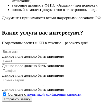
испытаний;
внесение данных в ФГИС «Аршин» (при поверке);
полный комплект документов в электронном виде.
Документы принимаются всеми надзорными органами РФ.
Какие услуги вас интересуют?
Подготовим расчет и КП в течение 1 рабочего дня!
Данное поле должно быть заполнено
Данное поле должно быть заполнено
Данное поле должно быть заполнено
Данное поле должно быть заполнено
Согласие с
политикой конфиденциальности
Отправить заявку