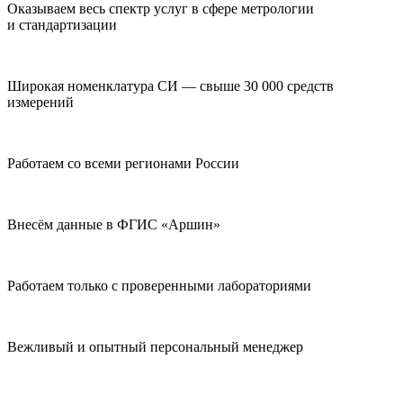
Оказываем весь спектр услуг в сфере метрологии
и стандартизации
Широкая номенклатура СИ — свыше 30 000 средств
измерений
Работаем со всеми регионами России
Внесём данные в ФГИС «Аршин»
Работаем только с проверенными лабораториями
Вежливый и опытный персональный менеджер