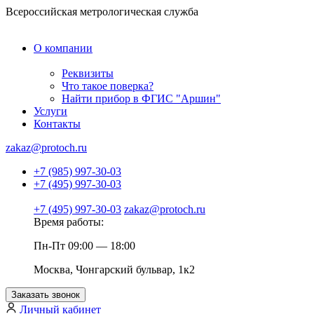
Всероссийская метрологическая служба
О компании
Реквизиты
Что такое поверка?
Найти прибор в ФГИС "Аршин"
Услуги
Контакты
zakaz@protoch.ru
+7 (985) 997-30-03
+7 (495) 997-30-03
+7 (495) 997-30-03
zakaz@protoch.ru
Время работы:
Пн-Пт 09:00 — 18:00
Москва, Чонгарский бульвар, 1к2
Заказать звонок
Личный кабинет