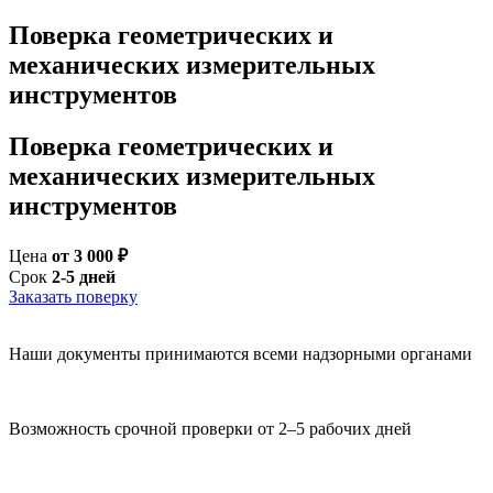
Поверка геометрических и
механических измерительных
инструментов
Поверка геометрических и
механических измерительных
инструментов
Цена
от 3 000 ₽
Срок
2-5 дней
Заказать поверку
Наши документы принимаются всеми надзорными органами
Возможность срочной проверки от 2–5 рабочих дней