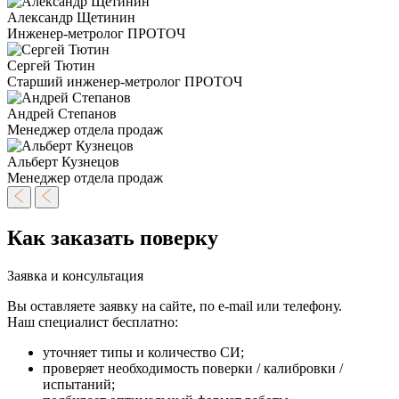
Александр Щетинин
Инженер-метролог ПРОТОЧ
Сергей Тютин
Старший инженер-метролог ПРОТОЧ
Андрей Степанов
Менеджер отдела продаж
Альберт Кузнецов
Менеджер отдела продаж
Как заказать поверку
Заявка и консультация
Вы оставляете заявку на сайте, по e-mail или телефону.
Наш специалист бесплатно:
уточняет типы и количество СИ;
проверяет необходимость поверки / калибровки /
испытаний;