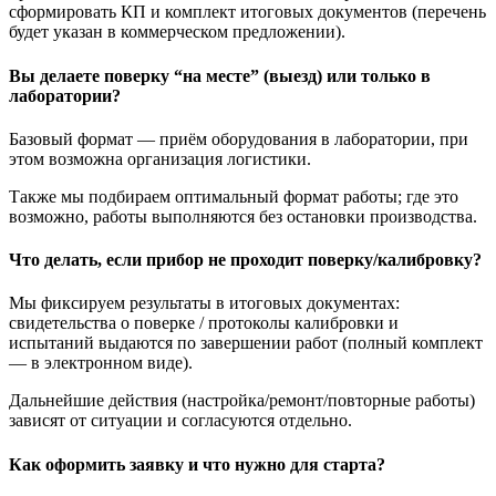
сформировать КП и комплект итоговых документов (перечень
будет указан в коммерческом предложении).
Вы делаете поверку “на месте” (выезд) или только в
лаборатории?
Базовый формат — приём оборудования в лаборатории, при
этом возможна организация логистики.
Также мы подбираем оптимальный формат работы; где это
возможно, работы выполняются без остановки производства.
Что делать, если прибор не проходит поверку/калибровку?
Мы фиксируем результаты в итоговых документах:
свидетельства о поверке / протоколы калибровки и
испытаний выдаются по завершении работ (полный комплект
— в электронном виде).
Дальнейшие действия (настройка/ремонт/повторные работы)
зависят от ситуации и согласуются отдельно.
Как оформить заявку и что нужно для старта?