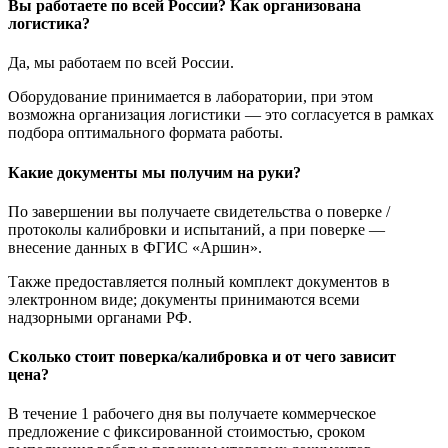
Вы работаете по всей России? Как организована
логистика?
Да, мы работаем по всей России.
Оборудование принимается в лаборатории, при этом
возможна организация логистики — это согласуется в рамках
подбора оптимального формата работы.
Какие документы мы получим на руки?
По завершении вы получаете свидетельства о поверке /
протоколы калибровки и испытаний, а при поверке —
внесение данных в ФГИС «Аршин».
Также предоставляется полный комплект документов в
электронном виде; документы принимаются всеми
надзорными органами РФ.
Сколько стоит поверка/калибровка и от чего зависит
цена?
В течение 1 рабочего дня вы получаете коммерческое
предложение с фиксированной стоимостью, сроком