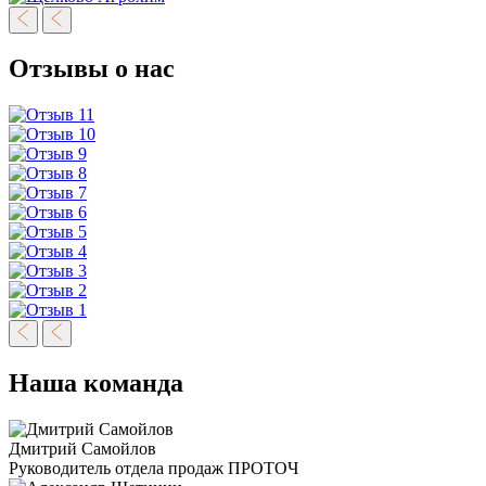
Отзывы о нас
Наша команда
Дмитрий Самойлов
Руководитель отдела продаж ПРОТОЧ