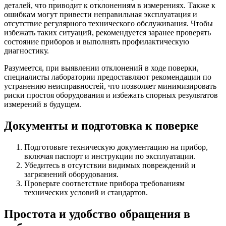
деталей, что приводит к отклонениям в измерениях. Также к
ошибкам могут привести неправильная эксплуатация и
отсутствие регулярного технического обслуживания. Чтобы
избежать таких ситуаций, рекомендуется заранее проверять
состояние приборов и выполнять профилактическую
диагностику.
Разумеется, при выявлении отклонений в ходе поверки,
специалисты лаборатории предоставляют рекомендации по
устранению неисправностей, что позволяет минимизировать
риски простоя оборудования и избежать спорных результатов
измерений в будущем.
Документы и подготовка к поверке
Подготовьте техническую документацию на прибор,
включая паспорт и инструкции по эксплуатации.
Убедитесь в отсутствии видимых повреждений и
загрязнений оборудования.
Проверьте соответствие прибора требованиям
технических условий и стандартов.
Простота и удобство обращения в