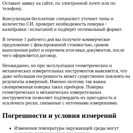
Оставьте заявку на сайте, по электронной почте или по
телефону.
Консультация бесплатная: специалист уточнит типы и
количество СИ, проверит необходимость поверки /
калибровки / испытаний и подберёт оптимальный формат.
В течение 1 рабочего дня вы получите коммерческое
предложение с фиксированной стоимостью, сроком
выполнения работ и перечнем итоговых документов, после
чего оформляется договор.
Неожиданно, но при эксплуатации геометрических и
механических измерительных инструментов выясняется, что
даже небольшая погрешность может существенно повлиять на
результаты измерений. Именно поэтому так важна
своевременная поверка таких приборов. Поверка
геометрических и механических измерительных
инструментов позволяет подтвердить их пригодность и
исключить риски, связанные с неточными измерениями.
Погрешности и условия измерений
Изменения температуры окружающей среды могут