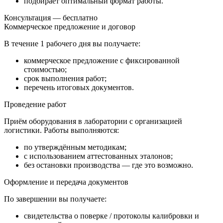
подбирает оптимальный формат работы.
Консультация — бесплатно
Коммерческое предложение и договор
В течение
1 рабочего дня
вы получаете:
коммерческое предложение с фиксированной
стоимостью;
срок выполнения работ;
перечень итоговых документов.
Проведение работ
Приём оборудования в лаборатории с организацией
логистики. Работы выполняются:
по утверждённым методикам;
с использованием аттестованных эталонов;
без остановки производства — где это возможно.
Оформление и передача документов
По завершении вы получаете:
свидетельства о поверке / протоколы калибровки и