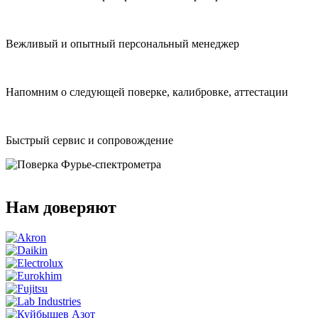
Вежливый и опытный персональный менеджер
Напомним о следующей поверке, калибровке, аттестации
Быстрый сервис и сопровождение
Нам доверяют