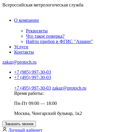
Всероссийская метрологическая служба
О компании
Реквизиты
Что такое поверка?
Найти прибор в ФГИС "Аршин"
Услуги
Контакты
zakaz@protoch.ru
+7 (985) 997-30-03
+7 (495) 997-30-03
+7 (495) 997-30-03
zakaz@protoch.ru
Время работы:
Пн-Пт 09:00 — 18:00
Москва, Чонгарский бульвар, 1к2
Заказать звонок
Личный кабинет