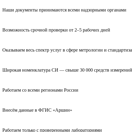
Наши документы принимаются всеми надзорными органами
Возможность срочной проверки от 2–5 рабочих дней
Оказываем весь спектр услуг в сфере метрологии и стандартиз
Широкая номенклатура СИ — свыше 30 000 средств измерени
Работаем со всеми регионами России
Внесём данные в ФГИС «Аршин»
Работаем только с проверенными лабораториями