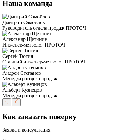
Наша команда
Дмитрий Самойлов
Руководитель отдела продаж ПРОТОЧ
Александр Щетинин
Инженер-метролог ПРОТОЧ
Сергей Тютин
Старший инженер-метролог ПРОТОЧ
Андрей Степанов
Менеджер отдела продаж
Альберт Кузнецов
Менеджер отдела продаж
Как заказать поверку
Заявка и консультация