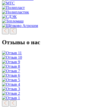
Отзывы о нас